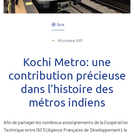
Asie
18 octobre 2017
Kochi Metro: une
contribution précieuse
dans l’histoire des
métros indiens
Afin de partager les nombreux enseignements de la Coopération
Technique entre l’AFD (Agence Française de Développement), le