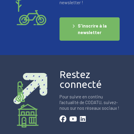
newsletter !
S'inscrire à la
newsletter
Restez
connecté
Pour suivre en continu
l'actualité de CODATU, suivez-
nous sur nos réseaux sociaux !