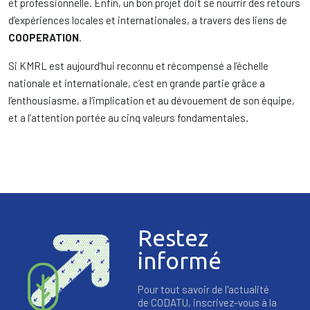
et professionnelle. Enfin, un bon projet doit se nourrir des retours
d’expériences locales et internationales, a travers des liens de
COOPERATION
.
Si KMRL est aujourd’hui reconnu et récompensé a l’échelle
nationale et internationale, c’est en grande partie grâce a
l’enthousiasme, a l’implication et au dévouement de son équipe,
et a l’attention portée au cinq valeurs fondamentales.
Restez
informé
Pour tout savoir de l'actualité
de CODATU, inscrivez-vous à la