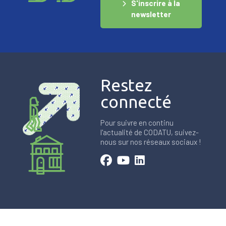
S'inscrire à la
newsletter
Restez
connecté
Pour suivre en continu
l'actualité de CODATU, suivez-
nous sur nos réseaux sociaux !