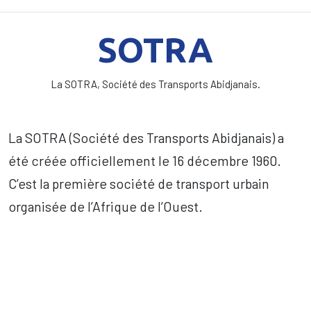
SOTRA
La SOTRA, Société des Transports Abidjanais.
La SOTRA (Société des Transports Abidjanais) a
été créée officiellement le 16 décembre 1960.
C’est la première société de transport urbain
organisée de l’Afrique de l’Ouest.