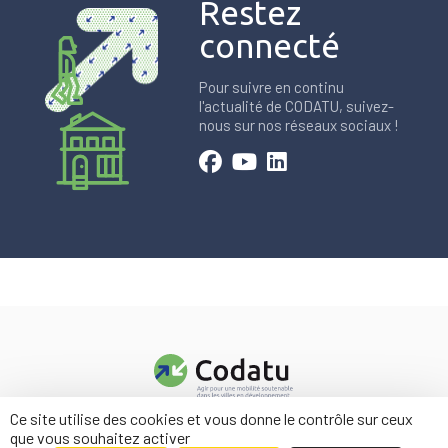
Restez
connecté
Pour suivre en continu
l'actualité de CODATU, suivez-
nous sur nos réseaux sociaux !
Ce site utilise des cookies et vous donne le contrôle sur ceux
Contact
que vous souhaitez activer