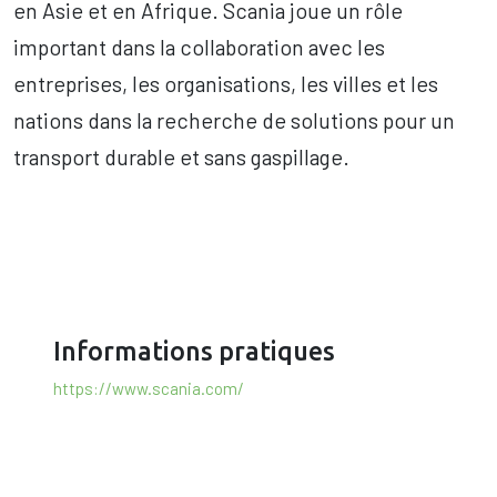
en Asie et en Afrique. Scania joue un rôle
important dans la collaboration avec les
entreprises, les organisations, les villes et les
nations dans la recherche de solutions pour un
transport durable et sans gaspillage.
Informations pratiques
https://www.scania.com/