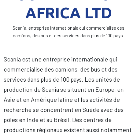
AFRICA LTD
Scania, entreprise internationale qui commercialise des
camions, des bus et des services dans plus de 100 pays.
Scania est une entreprise internationale qui
commercialise des camions, des bus et des
services dans plus de 100 pays. Les unités de
production de Scania se situent en Europe, en
Asie et en Amérique latine et les activités de
recherche se concentrent en Suède avec des
pôles en Inde et au Brésil. Des centres de
productions régionaux existent aussi notamment