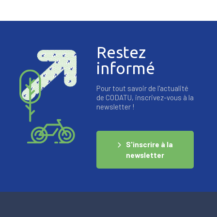
Restez
informé
Pour tout savoir de l'actualité
de CODATU, inscrivez-vous à la
newsletter !
S'inscrire à la
newsletter