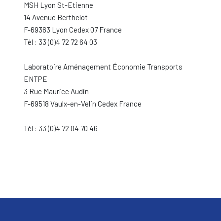
MSH Lyon St-Etienne
14 Avenue Berthelot
F-69363 Lyon Cedex 07 France
Tél : 33 (0)4 72 72 64 03
----------------------------------
Laboratoire Aménagement Économie Transports
ENTPE
3 Rue Maurice Audin
F-69518 Vaulx-en-Velin Cedex France
Tél : 33 (0)4 72 04 70 46