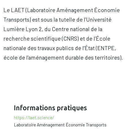
Le LAET (Laboratoire Aménagement Économie
Transports) est sous la tutelle de l’Université
Lumière Lyon 2, du Centre national de la
recherche scientifique (CNRS) et de l’École
nationale des travaux publics de l’État (ENTPE,
école de l’aménagement durable des territoires).
Informations pratiques
https://laet.science/
Laboratoire Aménagement Économie Transports