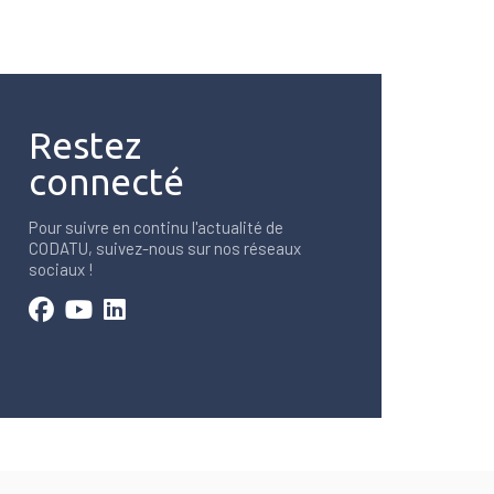
Restez
connecté
Pour suivre en continu l'actualité de
CODATU, suivez-nous sur nos réseaux
sociaux !