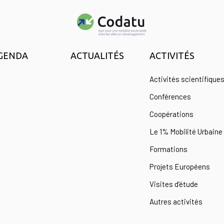
GENDA
ACTUALITÉS
ACTIVITÉS
Activités scientifique
Conférences
Coopérations
Le 1% Mobilité Urbaine
Formations
Projets Européens
Visites d’étude
Autres activités