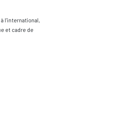
 l’international,
ue et cadre de