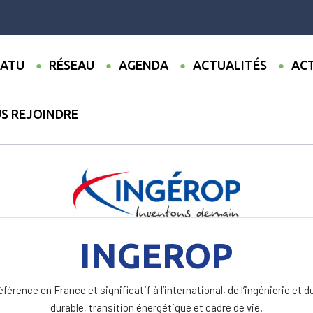
ATU
RÉSEAU
AGENDA
ACTUALITÉS
ACT
S REJOINDRE
INGEROP
férence en France et significatif à l’international, de l’ingénierie et 
durable, transition énergétique et cadre de vie.