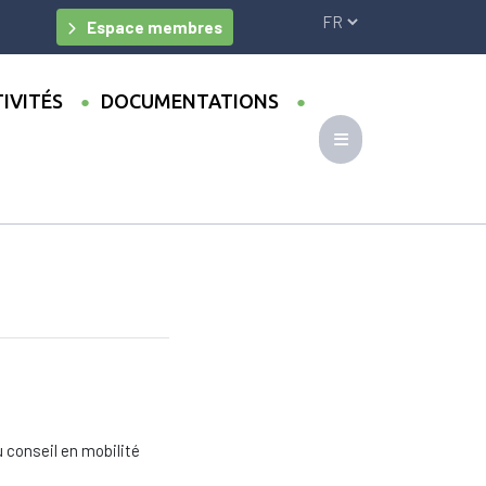
Espace membres
IVITÉS
DOCUMENTATIONS
du conseil en mobilité