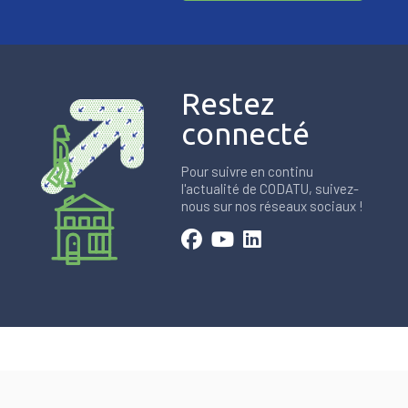
Restez
connecté
Pour suivre en continu
l'actualité de CODATU, suivez-
nous sur nos réseaux sociaux !