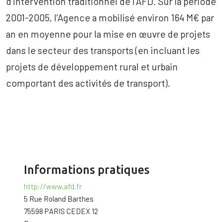
d’intervention traditionnel de l’AFD. Sur la période
2001-2005, l’Agence a mobilisé environ 164 M€ par
an en moyenne pour la mise en œuvre de projets
dans le secteur des transports (en incluant les
projets de développement rural et urbain
comportant des activités de transport).
Informations pratiques
http://www.afd.fr
5 Rue Roland Barthes
75598 PARIS CEDEX 12