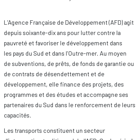
L’Agence Française de Développement (AFD) agit
depuis soixante-dix ans pour lutter contre la
pauvreté et favoriser le développement dans
les pays du Sud et dans l’Outre-mer. Au moyen
de subventions, de prêts, de fonds de garantie ou
de contrats de désendettement et de
développement, elle finance des projets, des
programmes et des études et accompagne ses
partenaires du Sud dans le renforcement de leurs
capacités.
Les transports constituent un secteur