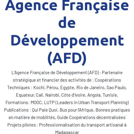
Agence Française
de
Développement
(AFD)
L’Agence Française de Développement (AFD) : Partenaire
stratégique et financier des activités de : Coopérations
Techniques : Kochi, Pérou, Egypte, Rio de Janeiro, Sao Paulo,
Equateur, Cali, Nairobi, Côte d’Ivoire, Angola, Tunisie,
Formations: MOOC, LUTP (Leaders in Urban Transport Planning)
Publications : Qui Paie Quoi, Bus pour l’Afrique, Bonnes pratiques
en matière de mobilités, Guide Coopérations décentralisées
Projets pilotes : Professionnalisation du transport artisanal à
Madagascar