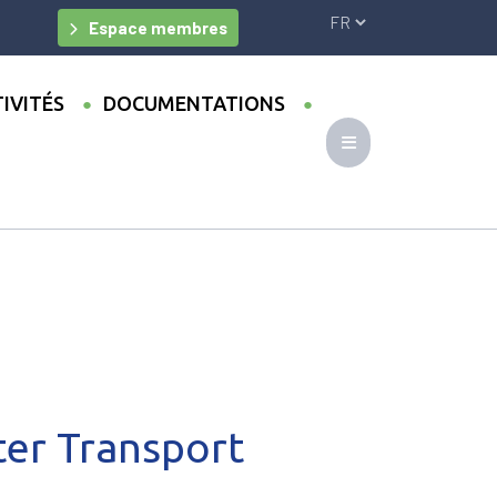
Espace membres
IVITÉS
DOCUMENTATIONS
Lomé
er Transport