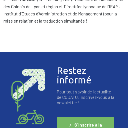
des Chinois de Lyon et région et Directrice lyonnaise de l’IEAM,
Institut d’Etudes d’Administration et de Management) pour la
mise en relation et la traduction simultanée !
Restez
informé
Pour tout savoir de l'actualité
de CODATU, inscrivez-vous à la
newsletter !
S'inscrire à la