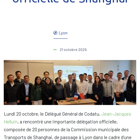
Lyon
21 octobre 2025
Lundi 20 octobre, le Délégué Général de Codatu,
Jean-Jacques
Helluin
, a rencontré une importante délégation officielle,
composée de 20 personnes de la Commission municipale des
Transports de Shanghai, de passage à Lyon dans le cadre d’une