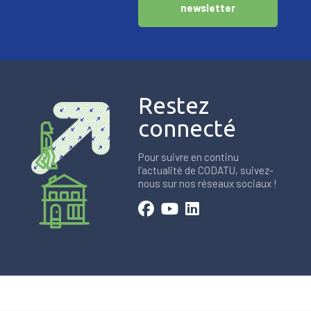
newsletter
Restez
connecté
Pour suivre en continu
l'actualité de CODATU, suivez-
nous sur nos réseaux sociaux !