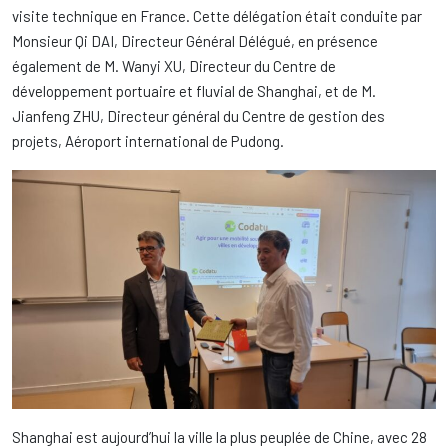
visite technique en France. Cette délégation était conduite par
Monsieur Qi DAI, Directeur Général Délégué, en présence
également de M. Wanyi XU, Directeur du Centre de
développement portuaire et fluvial de Shanghai, et de M.
Jianfeng ZHU, Directeur général du Centre de gestion des
projets, Aéroport international de Pudong.
Shanghai est aujourd’hui la ville la plus peuplée de Chine, avec 28