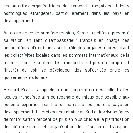
les autorités organisatrices de transport françaises et leurs
homologues étrangères, particulièrement dans les pays en
développement.
Au cours de cette première réunion, Serge Lepeltier a présenté
sa vision, en tant qu’ambassadeur français en charge des
négociations climatiques, sur le rôle des organes représentant
les collectivités locales dans les sommets internationaux, de la
manière dont le secteur des transports est pris en compte et
l’intérêt de voir se développer des solidarités entre les
gouvernements locaux.
Bernard Rivalta a appelé à une coopération des collectivités
locales françaises afin de répondre du mieux que possible aux
besoins exprimés par les collectivités locales des pays en
développement. La croissance urbaine au Sud et les dynamiques
de motorisation rendent de plus en plus cruciale la planification
des déplacements et l’organisation des réseaux de transport.