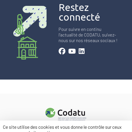
Restez
connecté
Pour suivre en continu
l'actualité de CODATU, suivez-
nous sur nos réseaux sociaux !
Ce site utilise des cookies et vous donne le contrôle sur ceux
Contact