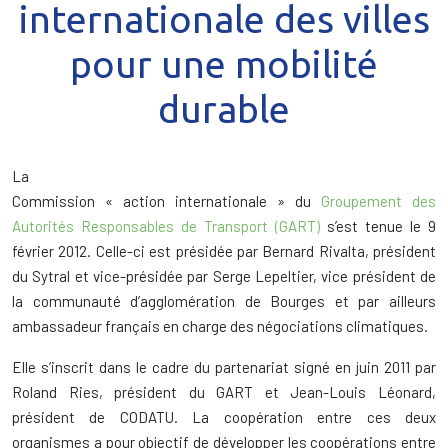
internationale des villes
pour une mobilité
durable
La
Commission « action internationale » du
Groupement des
Autorités Responsables de Transport (GART)
s’est tenue le 9
février 2012. Celle-ci est présidée par Bernard Rivalta, président
du Sytral et vice-présidée par Serge Lepeltier, vice président de
la communauté d’agglomération de Bourges et par ailleurs
ambassadeur français en charge des négociations climatiques.
Elle s’inscrit dans le cadre du partenariat signé en juin 2011 par
Roland Ries, président du GART et Jean-Louis Léonard,
président de CODATU. La coopération entre ces deux
organismes a pour objectif de développer les coopérations entre