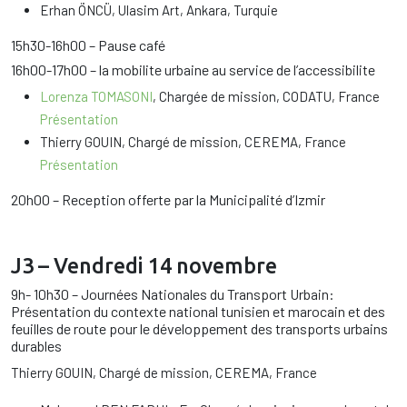
Erhan ÖNCÜ, Ulasim Art, Ankara, Turquie
15h30-16h00 – Pause café
16h00-17h00 – la mobilite urbaine au service de l’accessibilite
Lorenza TOMASONI
, Chargée de mission, CODATU, France
Présentation
Thierry GOUIN, Chargé de mission, CEREMA, France
Présentation
20h00 – Reception offerte par la Municipalité d’Izmir
J3 – Vendredi 14 novembre
9h- 10h30 – Journées Nationales du Transport Urbain:
Présentation du contexte national tunisien et marocain et des
feuilles de route pour le développement des transports urbains
durables
Thierry GOUIN, Chargé de mission, CEREMA, France