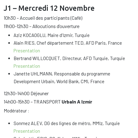
J1 – Mercredi 12 Novembre
10h30 – Accueil des participants (Café)
11h00-12h30 – Allocutions d’ouverture
Aziz KOCAOGLU, Maire d’Izmir, Turquie
Alain RIES, Chef département TED, AFD Paris, France
Presentation
Bertrand WILLOCQUET, Directeur, AFD Turquie, Turquie
Presentation
Janette UHLMANN, Responsable du programme
Development Urbain, World Bank, CMI, France
12h30-14h00 Déjeuner
14h00-15h30 – TRANSPORT
UrbaIn A Izmir
Modérateur :
Sonmez ALEV, DG des lignes de métro, MMIz, Turquie
Presentation