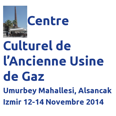
Centre
Culturel de
l’Ancienne Usine
de Gaz
Umurbey Mahallesi, Alsancak
Izmir 12-14 Novembre 2014