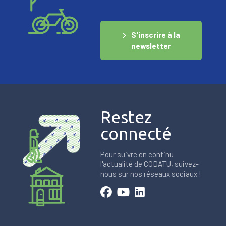
S'inscrire à la
newsletter
Restez
connecté
Pour suivre en continu
l'actualité de CODATU, suivez-
nous sur nos réseaux sociaux !