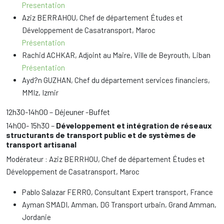
Presentation
Aziz BERRAHOU, Chef de département Études et
Développement de Casatransport, Maroc
Présentation
Rachid ACHKAR, Adjoint au Maire, Ville de Beyrouth, Liban
Présentation
Ayd?n GUZHAN, Chef du département services financiers,
MMIz, Izmir
12h30-14h00 – Déjeuner -Buffet
14h00- 15h30 –
Développement et intégration de réseaux
structurants de transport public et de systèmes de
transport artisanal
Modérateur : Aziz BERRHOU, Chef de département Études et
Développement de Casatransport, Maroc
Pablo Salazar FERRO, Consultant Expert transport, France
Ayman SMADI, Amman, DG Transport urbain, Grand Amman,
Jordanie