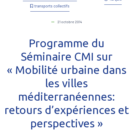
transports collectifs
21 octobre 2014
Programme du
Séminaire CMI sur
« Mobilité urbaine dans
les villes
méditerranéennes:
retours d’expériences et
perspectives »