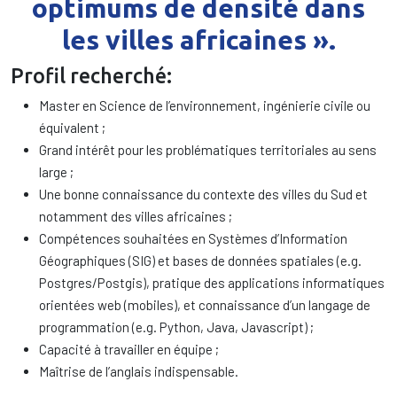
optimums de densité dans
les villes africaines ».
Profil recherché:
Master en Science de l’environnement, ingénierie civile ou
équivalent ;
Grand intérêt pour les problématiques territoriales au sens
large ;
Une bonne connaissance du contexte des villes du Sud et
notamment des villes africaines ;
Compétences souhaitées en Systèmes d’Information
Géographiques (SIG) et bases de données spatiales (e.g.
Postgres/Postgis), pratique des applications informatiques
orientées web (mobiles), et connaissance d’un langage de
programmation (e.g. Python, Java, Javascript) ;
Capacité à travailler en équipe ;
Maîtrise de l’anglais indispensable.