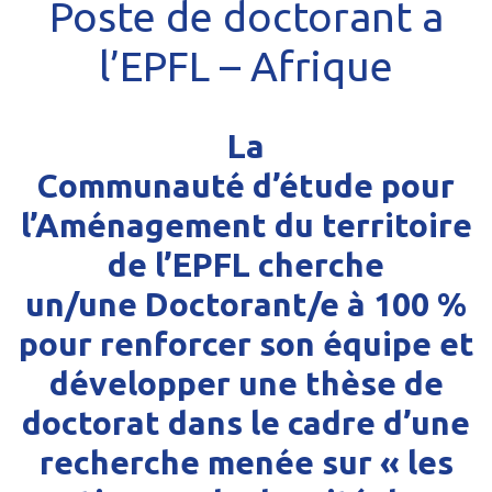
Poste de doctorant a
l’EPFL – Afrique
La
Communauté d’étude pour
l’Aménagement du territoire
de l’EPFL cherche
un/une Doctorant/e à 100 %
pour renforcer son équipe et
développer une thèse de
doctorat dans le cadre d’une
recherche menée sur « les