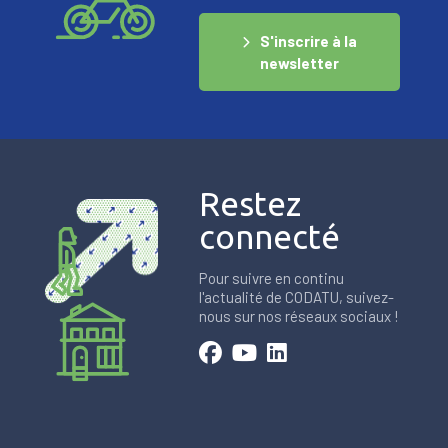
S'inscrire à la
newsletter
Restez
connecté
Pour suivre en continu
l'actualité de CODATU, suivez-
nous sur nos réseaux sociaux !