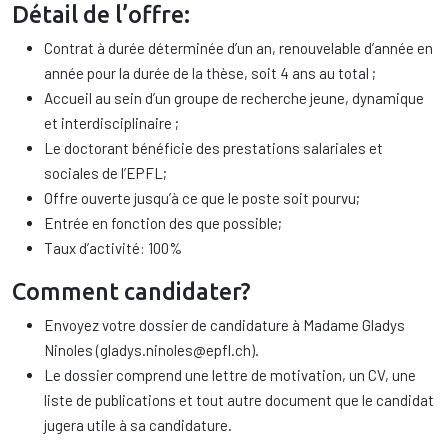
Détail de l’offre:
Contrat à durée déterminée d’un an, renouvelable d’année en
année pour la durée de la thèse, soit 4 ans au total ;
Accueil au sein d’un groupe de recherche jeune, dynamique
et interdisciplinaire ;
Le doctorant bénéficie des prestations salariales et
sociales de l’EPFL;
Offre ouverte jusqu’à ce que le poste soit pourvu;
Entrée en fonction des que possible;
Taux d’activité: 100%
Comment candidater?
Envoyez votre dossier de candidature à Madame Gladys
Ninoles (gladys.ninoles@epfl.ch).
Le dossier comprend une lettre de motivation, un CV, une
liste de publications et tout autre document que le candidat
jugera utile à sa candidature.