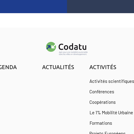
GENDA
ACTUALITÉS
ACTIVITÉS
Activités scientifique
Conférences
Coopérations
Le 1% Mobilité Urbaine
Formations
Projets Européens