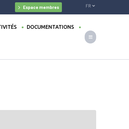
Espace membres
IVITÉS
DOCUMENTATIONS