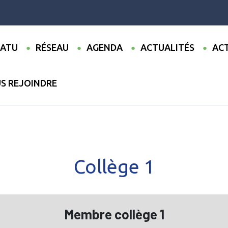
ATU
RÉSEAU
AGENDA
ACTUALITÉS
ACT
S REJOINDRE
Collège 1
Membre collège 1