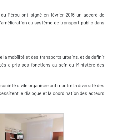
du Pérou ont signé en février 2016 un accord de
l’amélioration du système de transport public dans
la mobilité et des transports urbains, et de définir
tés a pris ses fonctions au sein du Ministère des
société civile organisée ont montré la diversité des
écessitent le dialogue et la coordination des acteurs