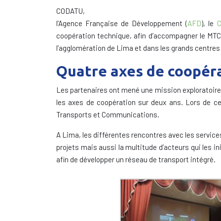
CODATU,
l’Agence Française de Développement (
AFD
), le
coopération technique, afin d’accompagner le MTC 
l’agglomération de Lima et dans les grands centres
Quatre axes de coopéra
Les partenaires ont mené une mission exploratoire a
les axes de coopération sur deux ans. Lors de ce
Transports et Communications.
A Lima, les différentes rencontres avec les service
projets mais aussi la multitude d’acteurs qui les in
afin de développer un réseau de transport intégré.