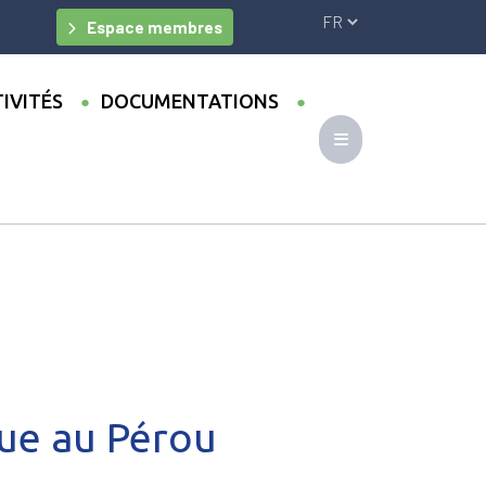
Espace membres
IVITÉS
DOCUMENTATIONS
ue au Pérou