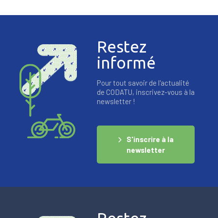
Restez
informé
Pour tout savoir de l'actualité
de CODATU, inscrivez-vous à la
newsletter !
S'inscrire à la
newsletter