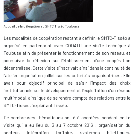
Accueil de la délégation au SMTC Tisséo Toulouse
Les modalités de coopération restant à définir, le SMTC-Tisséo à
organisé en partenariat avec CODATU une visite technique à
Toulouse afin de présenter le fonctionnement de son réseau, et
poursuivre la réflexion sur l’établissement d’une coopération
décentralisée. Cette visite s’inscrivait ainsi dans la continuité de
l’atelier organisé en juillet sur les autorités organisatrices. Elle
avait pour objectif principal de saisir l’impact des choix
institutionnels sur le développement et l’exploitation d’un réseau
multimodal, ainsi que de se rendre compte des relations entre le
SMTC-Tisséo, l’exploitant Tisséo.
De nombreuses thématiques ont été abordées pendant cette
visite qui a eu lieu du 3 au 7 octobre 2016 : organisation du
secteur, intégration tarifaire, systèmes billettiques,