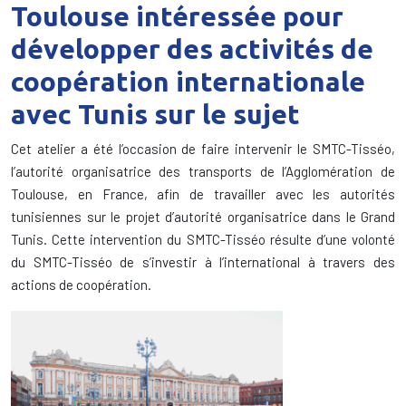
Toulouse intéressée pour
développer des activités de
coopération internationale
avec Tunis sur le sujet
Cet atelier a été l’occasion de faire intervenir le SMTC-Tisséo,
l’autorité organisatrice des transports de l’Agglomération de
Toulouse, en France, afin de travailler avec les autorités
tunisiennes sur le projet d’autorité organisatrice dans le Grand
Tunis. Cette intervention du SMTC-Tisséo résulte d’une volonté
du SMTC-Tisséo de s’investir à l’international à travers des
actions de coopération.