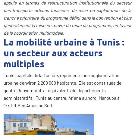
appuis en termes de restructuration institutionnelle du secteur
des transports urbains tunisiens, de mise en exploitation de la
tranche prioritaire du programme défini dans la convention et plus
généralement la mise en œuvre du reste du programme, en faveur
de la coordination multimodale.
La mobilité urbaine à Tunis :
un secteur aux acteurs
multiples
Tunis, capitale de la Tunisie, représente une agglomération
urbaine d’environ 2 200 000 habitants. Elle est constituée de
quatre Gouvernorats – équivalents de départements
administratifs : Tunis au centre, Ariana au nord, Manouba à
l’Estet Ben Arous au Sud.