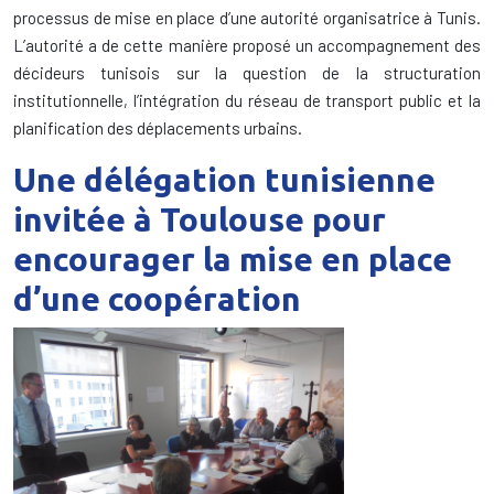
processus de mise en place d’une autorité organisatrice à Tunis.
L’autorité a de cette manière proposé un accompagnement des
décideurs tunisois sur la question de la structuration
institutionnelle, l’intégration du réseau de transport public et la
planification des déplacements urbains.
Une délégation tunisienne
invitée à Toulouse pour
encourager la mise en place
d’une coopération