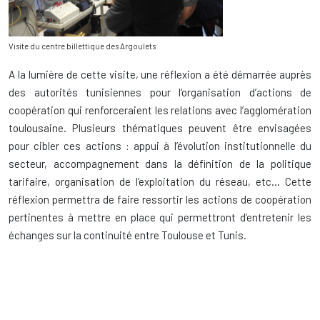
Visite du centre billettique des Argoulets
A la lumière de cette visite, une réflexion a été démarrée auprès
des autorités tunisiennes pour l’organisation d’actions de
coopération qui renforceraient les relations avec l’agglomération
toulousaine. Plusieurs thématiques peuvent être envisagées
pour cibler ces actions : appui à l’évolution institutionnelle du
secteur, accompagnement dans la définition de la politique
tarifaire, organisation de l’exploitation du réseau, etc… Cette
réflexion permettra de faire ressortir les actions de coopération
pertinentes à mettre en place qui permettront d’entretenir les
échanges sur la continuité entre Toulouse et Tunis.