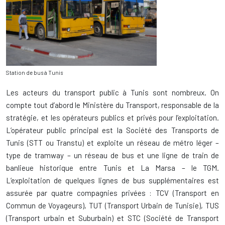
Station de bus à Tunis
Les acteurs du transport public à Tunis sont nombreux. On
compte tout d’abord le Ministère du Transport, responsable de la
stratégie, et les opérateurs publics et privés pour l’exploitation.
L’opérateur public principal est la Société des Transports de
Tunis (STT ou Transtu) et exploite un réseau de métro léger –
type de tramway – un réseau de bus et une ligne de train de
banlieue historique entre Tunis et La Marsa – le TGM.
L’exploitation de quelques lignes de bus supplémentaires est
assurée par quatre compagnies privées : TCV (Transport en
Commun de Voyageurs), TUT (Transport Urbain de Tunisie), TUS
(Transport urbain et Suburbain) et STC (Société de Transport