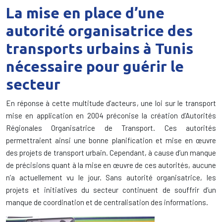
La mise en place d’une
autorité organisatrice des
transports urbains à Tunis
nécessaire pour guérir le
secteur
En réponse à cette multitude d’acteurs, une loi sur le transport
mise en application en 2004 préconise la création d’Autorités
Régionales Organisatrice de Transport. Ces autorités
permettraient ainsi une bonne planification et mise en œuvre
des projets de transport urbain. Cependant, à cause d’un manque
de précisions quant à la mise en œuvre de ces autorités, aucune
n’a actuellement vu le jour. Sans autorité organisatrice, les
projets et initiatives du secteur continuent de souffrir d’un
manque de coordination et de centralisation des informations.