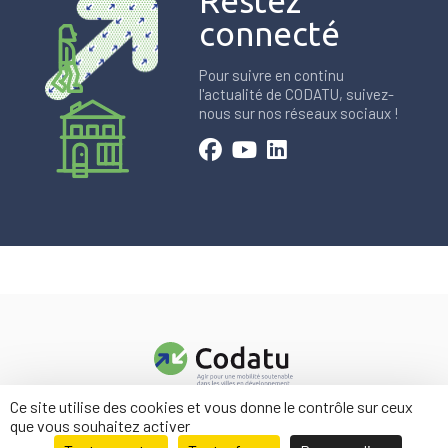
Restez
connecté
Pour suivre en continu
l'actualité de CODATU, suivez-
nous sur nos réseaux sociaux !
Ce site utilise des cookies et vous donne le contrôle sur ceux
Contact
que vous souhaitez activer