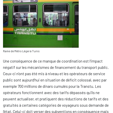
Rame de Métro Léger à Tunis
Une conséquence de ce manque de coordination est l’impact
négatif sur les mécanismes de financement du transport public.
Ceux-ci n’ont pas été mis à niveau et les opérateurs de service
public sont aujourd’hui en situation de déficit colossal, avec par
exemple 700 millions de dinars cumulés pour la Transtu. Les
opérateurs fonctionnent avec des tarifs dépassés qu’ils ne
peuvent actualiser, et pratiquent des réductions de tarifs et des
gratuités à certaines catégories de voyageurs sous demande de
l’état. Celui-ci doit verser des subventions en conséquence mais