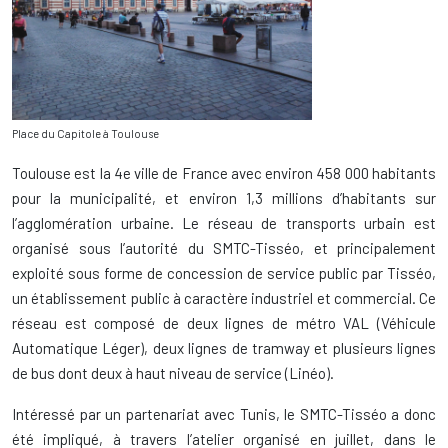
Place du Capitole à Toulouse
Toulouse est la 4e ville de France avec environ 458 000 habitants
pour la municipalité, et environ 1,3 millions d’habitants sur
l’agglomération urbaine. Le réseau de transports urbain est
organisé sous l’autorité du SMTC-Tisséo, et principalement
exploité sous forme de concession de service public par Tisséo,
un établissement public à caractère industriel et commercial. Ce
réseau est composé de deux lignes de métro VAL (Véhicule
Automatique Léger), deux lignes de tramway et plusieurs lignes
de bus dont deux à haut niveau de service (Linéo).
Intéressé par un partenariat avec Tunis, le SMTC-Tisséo a donc
été impliqué, à travers l’atelier organisé en juillet, dans le