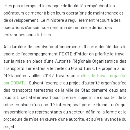
elles pas à temps et le manque de liquidités empêchent les
opérateurs de mener à bien leurs opérations de maintenance et
de développement. Le Ministère à régulièrement recourt à des
opérations d’assainissement afin de réduire le déficit des
entreprises sous tutelles.
A la lumière de ces dysfonctionnements, il a été décidé dans le
cadre de l’accompagnement FEXTE d’initier en priorité le travail
sur la mise en place d’une Autorité Régionale Organisatrice des
Transports Terrestres à l’échelle du Grand Tunis. Le projet a ainsi
été lancé en Juillet 2016 à travers un
atelier de travail organisé
par CODATU
. Suivant l’exemple du projet d’autorité organisatrice
des transports terrestres de la ville de Sfax démarré deux ans
plus tôt, cet atelier avait pour premier objectif de discuter de la
mise en place d’un comité interrégional pour le Grand Tunis qui
rassemblera les représentants du secteur, définira la forme et la
procédure de mise en œuvre d’une autorité, et suivra l’avancée du
projet.