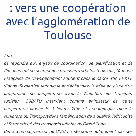
: vers une coopération
avec l’agglomération de
Toulouse
Afin
de répondre aux enjeux de coordination, de planification et de
financement du secteur des transports urbains tunisiens, l’Agence
Française de Développement soutient dans le cadre d’un FEXTE
(Fonds d’expertise technique et d’échanges) la mise en place d’un
programme de coopération avec le Ministère du Transport
tunisien. CODATU intervient comme animateur de cette
coopération lancée le 3 février 2016 et accompagne ainsi le
Ministère du Transport dans l’amélioration de a qualité, l’efficacité
et l’attractivité des transports urbains du Grand Tunis.
Cet accompagnement de CODATU s’exprime notamment par des