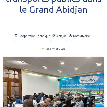
le Grand Abidjan
Coopération Technique
Abidjan
Côte d'Ivoire
21 janvier 2025