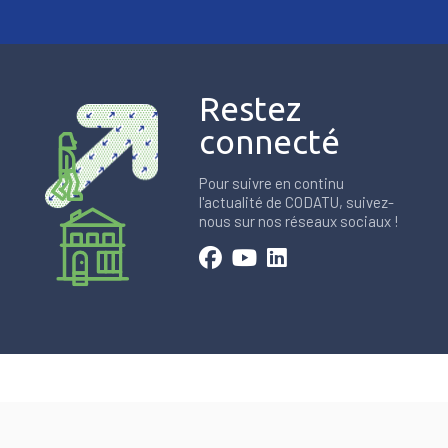
Restez
connecté
Pour suivre en continu
l'actualité de CODATU, suivez-
nous sur nos réseaux sociaux !