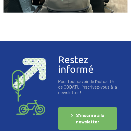
Restez
informé
Pour tout savoir de l'actualité
de CODATU, inscrivez-vous à la
newsletter !
S'inscrire à la
newsletter