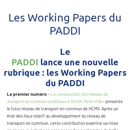
Les Working Papers du
PADDI
Le
PADDI
lance une nouvelle
rubrique : les Working Papers
du PADDI
Le premier numéro
–
La construction d’un réseau de
transport en commun ambitieux à Hô Chi Minh-Ville
– présente
le futur réseau de transport en commun de HCMV. Après un
état des lieux relatif au développement du réseau de
transport en commun, cette contribution examine sa mise