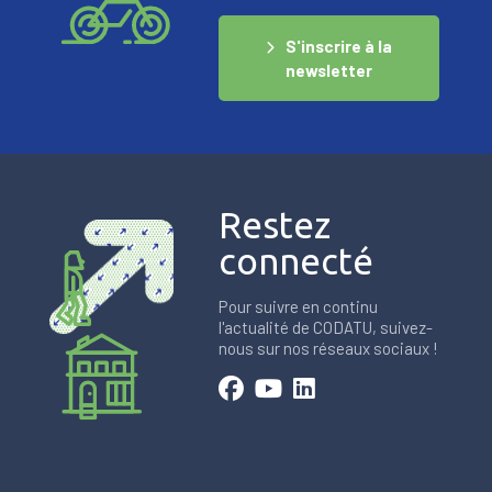
S'inscrire à la
newsletter
Restez
connecté
Pour suivre en continu
l'actualité de CODATU, suivez-
nous sur nos réseaux sociaux !