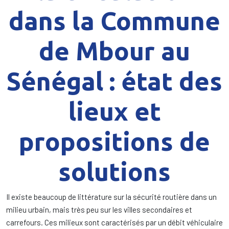
dans la Commune
de Mbour au
Sénégal : état des
lieux et
propositions de
solutions
Il existe beaucoup de littérature sur la sécurité routière dans un
milieu urbain, mais très peu sur les villes secondaires et
carrefours. Ces milieux sont caractérisés par un débit véhiculaire