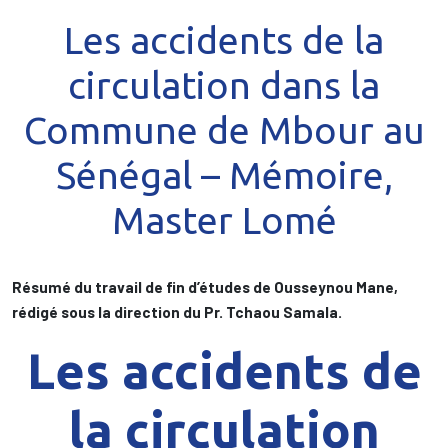
Les accidents de la
circulation dans la
Commune de Mbour au
Sénégal – Mémoire,
Master Lomé
Résumé du travail de fin d’études de Ousseynou Mane,
rédigé sous la direction du Pr. Tchaou Samala.
Les accidents de
la circulation