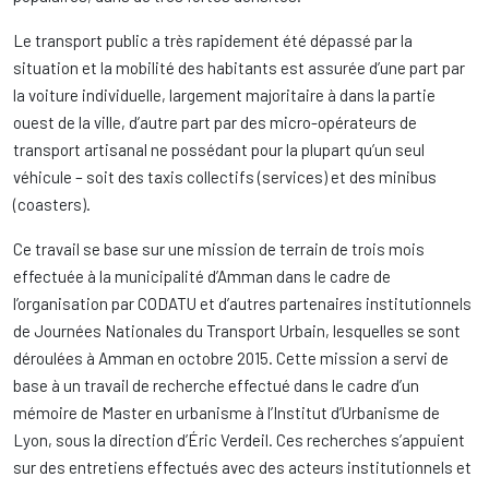
Le transport public a très rapidement été dépassé par la
situation et la mobilité des habitants est assurée d’une part par
la voiture individuelle, largement majoritaire à dans la partie
ouest de la ville, d’autre part par des micro-opérateurs de
transport artisanal ne possédant pour la plupart qu’un seul
véhicule – soit des taxis collectifs (services) et des minibus
(coasters).
Ce travail se base sur une mission de terrain de trois mois
effectuée à la municipalité d’Amman dans le cadre de
l’organisation par CODATU et d’autres partenaires institutionnels
de Journées Nationales du Transport Urbain, lesquelles se sont
déroulées à Amman en octobre 2015. Cette mission a servi de
base à un travail de recherche effectué dans le cadre d’un
mémoire de Master en urbanisme à l’Institut d’Urbanisme de
Lyon, sous la direction d’Éric Verdeil. Ces recherches s’appuient
sur des entretiens effectués avec des acteurs institutionnels et