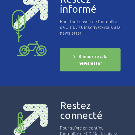
informé
Pour tout savoir de l'actualité
de CODATU, inscrivez-vous à la
newsletter !
S'inscrire à la
newsletter
Restez
connecté
Pour suivre en continu
l'actualité de CODATU, suivez-