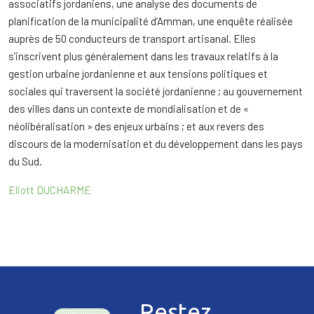
associatifs jordaniens, une analyse des documents de
planification de la municipalité d’Amman, une enquête réalisée
auprès de 50 conducteurs de transport artisanal. Elles
s’inscrivent plus généralement dans les travaux relatifs à la
gestion urbaine jordanienne et aux tensions politiques et
sociales qui traversent la société jordanienne ; au gouvernement
des villes dans un contexte de mondialisation et de «
néolibéralisation » des enjeux urbains ; et aux revers des
discours de la modernisation et du développement dans les pays
du Sud.
Eliott DUCHARME
Restez