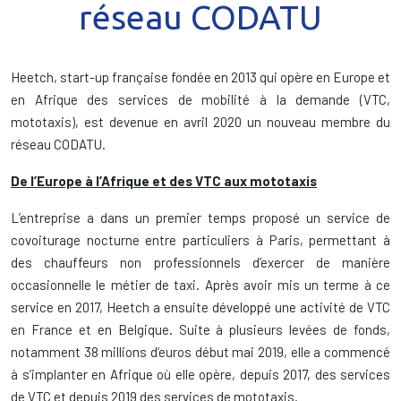
réseau CODATU
Heetch, start-up française fondée en 2013 qui opère en Europe et
en Afrique des services de mobilité à la demande (VTC,
mototaxis), est devenue en avril 2020 un nouveau membre du
réseau CODATU.
De l’Europe à l’Afrique et des VTC aux mototaxis
L’entreprise a dans un premier temps proposé un service de
covoiturage nocturne entre particuliers à Paris, permettant à
des chauffeurs non professionnels d’exercer de manière
occasionnelle le métier de taxi. Après avoir mis un terme à ce
service en 2017, Heetch a ensuite développé une activité de VTC
en France et en Belgique. Suite à plusieurs levées de fonds,
notamment 38 millions d’euros début mai 2019, elle a commencé
à s’implanter en Afrique où elle opère, depuis 2017, des services
de VTC et depuis 2019 des services de mototaxis.