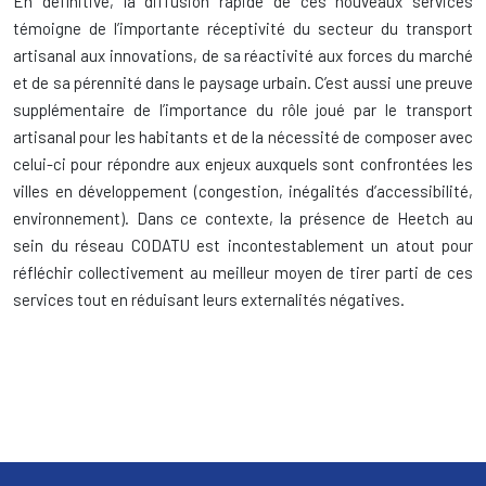
En définitive, la diffusion rapide de ces nouveaux services
témoigne de l’importante réceptivité du secteur du transport
artisanal aux innovations, de sa réactivité aux forces du marché
et de sa pérennité dans le paysage urbain. C’est aussi une preuve
supplémentaire de l’importance du rôle joué par le transport
artisanal pour les habitants et de la nécessité de composer avec
celui-ci pour répondre aux enjeux auxquels sont confrontées les
villes en développement (congestion, inégalités d’accessibilité,
environnement). Dans ce contexte, la présence de Heetch au
sein du réseau CODATU est incontestablement un atout pour
réfléchir collectivement au meilleur moyen de tirer parti de ces
services tout en réduisant leurs externalités négatives.