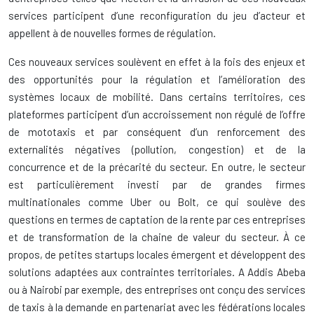
services participent d’une reconfiguration du jeu d’acteur et
appellent à de nouvelles formes de régulation.
Ces nouveaux services soulèvent en effet à la fois des enjeux et
des opportunités pour la régulation et l’amélioration des
systèmes locaux de mobilité. Dans certains territoires, ces
plateformes participent d’un accroissement non régulé de l’offre
de mototaxis et par conséquent d’un renforcement des
externalités négatives (pollution, congestion) et de la
concurrence et de la précarité du secteur. En outre, le secteur
est particulièrement investi par de grandes firmes
multinationales comme Uber ou Bolt, ce qui soulève des
questions en termes de captation de la rente par ces entreprises
et de transformation de la chaine de valeur du secteur. À ce
propos, de petites startups locales émergent et développent des
solutions adaptées aux contraintes territoriales. A Addis Abeba
ou à Nairobi par exemple, des entreprises ont conçu des services
de taxis à la demande en partenariat avec les fédérations locales