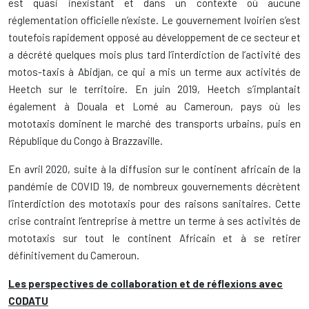
est quasi inexistant et dans un contexte où aucune
réglementation officielle n’existe. Le gouvernement Ivoirien s’est
toutefois rapidement opposé au développement de ce secteur et
a décrété quelques mois plus tard l’interdiction de l’activité des
motos-taxis à Abidjan, ce qui a mis un terme aux activités de
Heetch sur le territoire. En juin 2019, Heetch s’implantait
également à Douala et Lomé au Cameroun, pays où les
mototaxis dominent le marché des transports urbains, puis en
République du Congo à Brazzaville.
En avril 2020, suite à la diffusion sur le continent africain de la
pandémie de COVID 19, de nombreux gouvernements décrètent
l’interdiction des mototaxis pour des raisons sanitaires. Cette
crise contraint l’entreprise à mettre un terme à ses activités de
mototaxis sur tout le continent Africain et à se retirer
définitivement du Cameroun.
Les perspectives de collaboration et de réflexions avec
CODATU