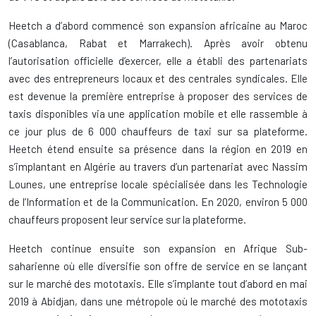
Heetch a d’abord commencé son expansion africaine au Maroc
(Casablanca, Rabat et Marrakech). Après avoir obtenu
l’autorisation officielle d’exercer, elle a établi des partenariats
avec des entrepreneurs locaux et des centrales syndicales. Elle
est devenue la première entreprise à proposer des services de
taxis disponibles via une application mobile et elle rassemble à
ce jour plus de 6 000 chauffeurs de taxi sur sa plateforme.
Heetch étend ensuite sa présence dans la région en 2019 en
s’implantant en Algérie au travers d’un partenariat avec Nassim
Lounes, une entreprise locale spécialisée dans les Technologie
de l’Information et de la Communication. En 2020, environ 5 000
chauffeurs proposent leur service sur la plateforme.
Heetch continue ensuite son expansion en Afrique Sub-
saharienne où elle diversifie son offre de service en se lançant
sur le marché des mototaxis. Elle s’implante tout d’abord en mai
2019 à Abidjan, dans une métropole où le marché des mototaxis