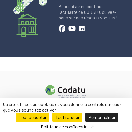
Pour suivre en continu
l'actualité de CODATU, suivez-
nous sur nos réseaux sociaux !
Ce site utilise des cookies et vous donne le contrôle sur ceux
Contact
que vous souhaitez activer
Mentions légales
Tout accepter
Tout refuser
Personnaliser
Politique de confidentialité