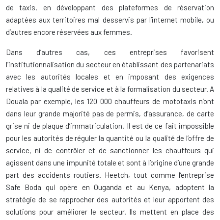
de taxis, en développant des plateformes de réservation
adaptées aux territoires mal desservis par l’internet mobile, ou
d’autres encore réservées aux femmes.
Dans d’autres cas, ces entreprises favorisent
l’institutionnalisation du secteur en établissant des partenariats
avec les autorités locales et en imposant des exigences
relatives à la qualité de service et à la formalisation du secteur. A
Douala par exemple, les 120 000 chauffeurs de mototaxis n’ont
dans leur grande majorité pas de permis, d’assurance, de carte
grise ni de plaque d’immatriculation. Il est de ce fait impossible
pour les autorités de réguler la quantité ou la qualité de l’offre de
service, ni de contrôler et de sanctionner les chauffeurs qui
agissent dans une impunité totale et sont à l’origine d’une grande
part des accidents routiers. Heetch, tout comme l’entreprise
Safe Boda qui opère en Ouganda et au Kenya, adoptent la
stratégie de se rapprocher des autorités et leur apportent des
solutions pour améliorer le secteur. Ils mettent en place des