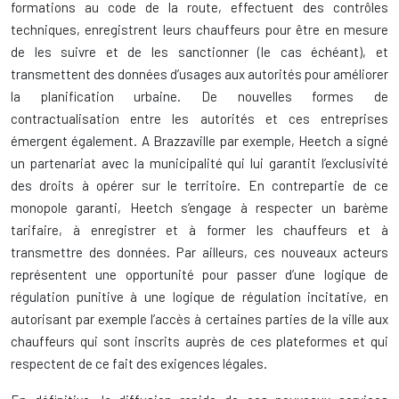
formations au code de la route, effectuent des contrôles
techniques, enregistrent leurs chauffeurs pour être en mesure
de les suivre et de les sanctionner (le cas échéant), et
transmettent des données d’usages aux autorités pour améliorer
la planification urbaine. De nouvelles formes de
contractualisation entre les autorités et ces entreprises
émergent également. A Brazzaville par exemple, Heetch a signé
un partenariat avec la municipalité qui lui garantit l’exclusivité
des droits à opérer sur le territoire. En contrepartie de ce
monopole garanti, Heetch s’engage à respecter un barème
tarifaire, à enregistrer et à former les chauffeurs et à
transmettre des données. Par ailleurs, ces nouveaux acteurs
représentent une opportunité pour passer d’une logique de
régulation punitive à une logique de régulation incitative, en
autorisant par exemple l’accès à certaines parties de la ville aux
chauffeurs qui sont inscrits auprès de ces plateformes et qui
respectent de ce fait des exigences légales.