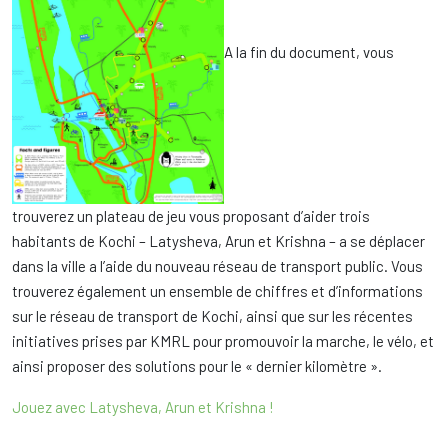
A la fin du document, vous
trouverez un plateau de jeu vous proposant d’aider trois
habitants de Kochi – Latysheva, Arun et Krishna – a se déplacer
dans la ville a l’aide du nouveau réseau de transport public. Vous
trouverez également un ensemble de chiffres et d’informations
sur le réseau de transport de Kochi, ainsi que sur les récentes
initiatives prises par KMRL pour promouvoir la marche, le vélo, et
ainsi proposer des solutions pour le « dernier kilomètre ».
Jouez avec Latysheva, Arun et Krishna !