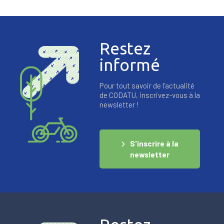
Restez
informé
Pour tout savoir de l'actualité
de CODATU, inscrivez-vous à la
newsletter !
S'inscrire à la
newsletter