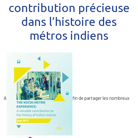
contribution précieuse
dans l’histoire des
métros indiens
A
fin de partager les nombreux