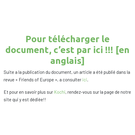
Pour télécharger le
document, c’est par ici !!! [en
anglais]
Suite a la publication du document, un article a été publié dans la
revue « Friends of Europe », a consulter
ici
.
Et pour en savoir plus sur
Kochi
, rendez-vous sur la page de notre
site qui y est dédiée!!