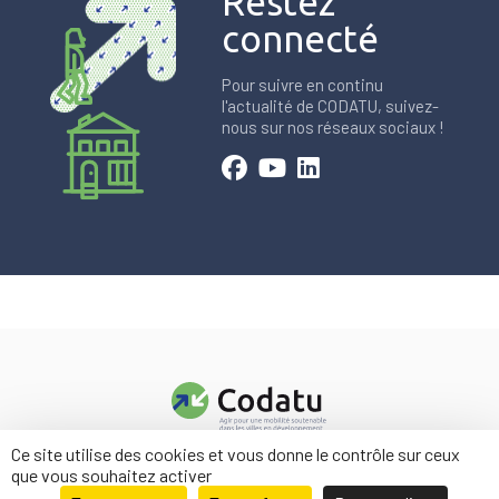
Restez
connecté
Pour suivre en continu
l'actualité de CODATU, suivez-
nous sur nos réseaux sociaux !
Ce site utilise des cookies et vous donne le contrôle sur ceux
Contact
que vous souhaitez activer