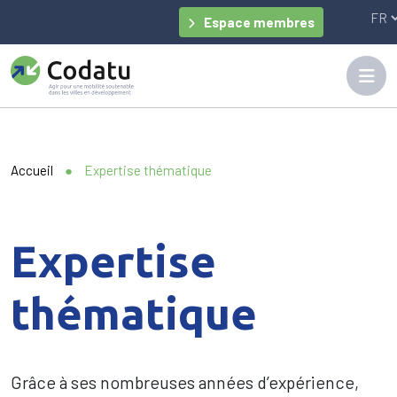
Panneau de gestion des cookies
Espace membres
Accueil
●
Expertise thématique
Expertise
thématique
Grâce à ses nombreuses années d’expérience,