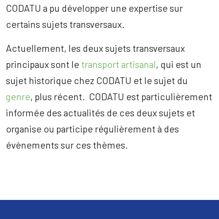
CODATU a pu développer une expertise sur
certains sujets transversaux.
Actuellement, les deux sujets transversaux
principaux sont le
transport artisanal
, qui est un
sujet historique chez CODATU et le sujet du
genre
, plus récent. CODATU est particulièrement
informée des actualités de ces deux sujets et
organise ou participe régulièrement à des
évènements sur ces thèmes.