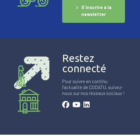
S'inscrire à la
newsletter
Restez
connecté
Pour suivre en continu
l'actualité de CODATU, suivez-
nous sur nos réseaux sociaux !