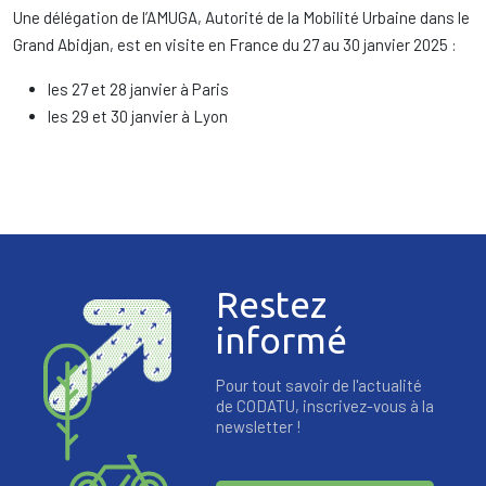
Une délégation de l’AMUGA, Autorité de la Mobilité Urbaine dans le
Grand Abidjan, est en visite en France du 27 au 30 janvier 2025 :
les 27 et 28 janvier à Paris
les 29 et 30 janvier à Lyon
Restez
informé
Pour tout savoir de l'actualité
de CODATU, inscrivez-vous à la
newsletter !