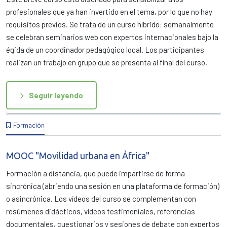
profesionales que ya han invertido en el tema, por lo que no hay
requisitos previos. Se trata de un curso híbrido: semanalmente
se celebran seminarios web con expertos internacionales bajo la
égida de un coordinador pedagógico local. Los participantes
realizan un trabajo en grupo que se presenta al final del curso.
Seguir leyendo
Formación
MOOC "Movilidad urbana en África"
Formación a distancia, que puede impartirse de forma
sincrónica (abriendo una sesión en una plataforma de formación)
o asincrónica. Los vídeos del curso se complementan con
resúmenes didácticos, vídeos testimoniales, referencias
documentales, cuestionarios y sesiones de debate con expertos