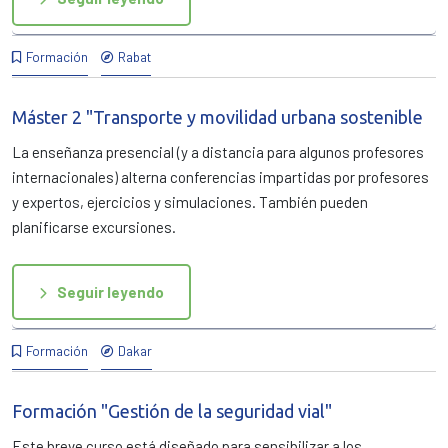
Formación
Rabat
Máster 2 "Transporte y movilidad urbana sostenible
La enseñanza presencial (y a distancia para algunos profesores
internacionales) alterna conferencias impartidas por profesores
y expertos, ejercicios y simulaciones. También pueden
planificarse excursiones.
Seguir leyendo
Formación
Dakar
Formación "Gestión de la seguridad vial"
Este breve curso está diseñado para sensibilizar a los