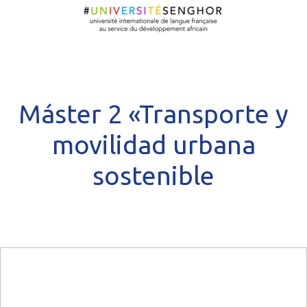
Máster 2 «Transporte y
movilidad urbana
sostenible