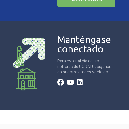
Manténgase
conectado
Para estar al día de las
noticias de CODATU, síganos
en nuestras redes sociales.