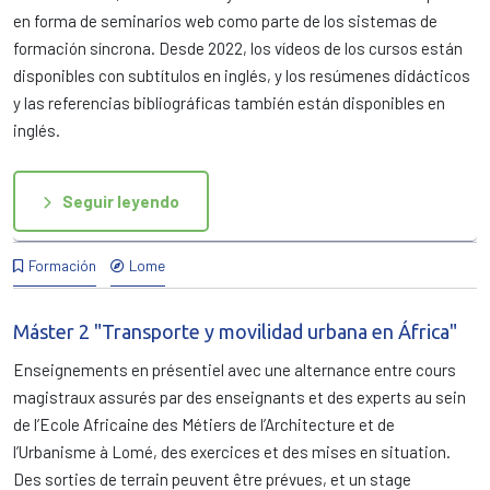
en forma de seminarios web como parte de los sistemas de
formación síncrona. Desde 2022, los vídeos de los cursos están
disponibles con subtítulos en inglés, y los resúmenes didácticos
y las referencias bibliográficas también están disponibles en
inglés.
Seguir leyendo
Formación
Lome
Máster 2 "Transporte y movilidad urbana en África"
Enseignements en présentiel avec une alternance entre cours
magistraux assurés par des enseignants et des experts au sein
de l’Ecole Africaine des Métiers de l’Architecture et de
l’Urbanisme à Lomé, des exercices et des mises en situation.
Des sorties de terrain peuvent être prévues, et un stage