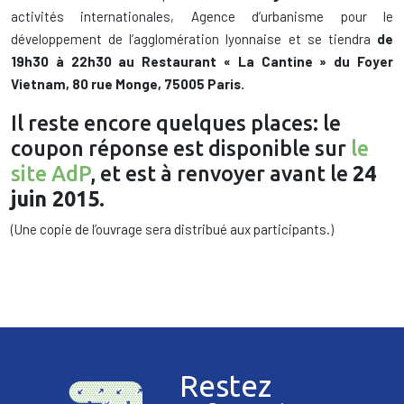
activités internationales, Agence d’urbanisme pour le
développement de l’agglomération lyonnaise et se tiendra
de
19h30 à 22h30 au Restaurant « La Cantine » du Foyer
Vietnam, 80 rue Monge, 75005 Paris.
Il reste encore quelques places: le
coupon réponse est disponible sur
le
site AdP
, et est à renvoyer avant le
24
juin 2015
.
(Une copie de l’ouvrage sera distribué aux participants.)
Restez