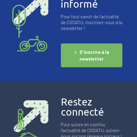
informé
Pour tout savoir de l'actualité
de CODATU, inscrivez-vous à la
newsletter !
S'inscrire à la
newsletter
Restez
connecté
Pour suivre en continu
l'actualité de CODATU, suivez-
nous sur nos réseaux sociaux !