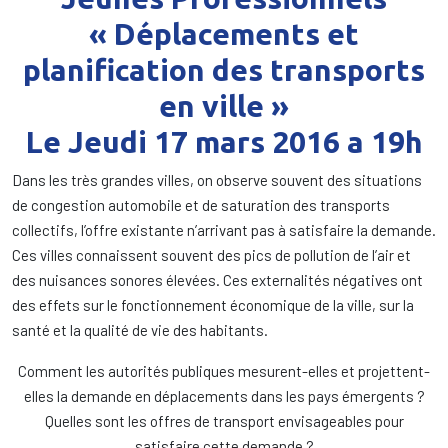
« Déplacements et
planification des transports
en ville »
Le Jeudi 17 mars 2016 a 19h
Dans les très grandes villes, on observe souvent des situations
de congestion automobile et de saturation des transports
collectifs, l’offre existante n’arrivant pas à satisfaire la demande.
Ces villes connaissent souvent des pics de pollution de l’air et
des nuisances sonores élevées. Ces externalités négatives ont
des effets sur le fonctionnement économique de la ville, sur la
santé et la qualité de vie des habitants.
Comment les autorités publiques mesurent-elles et projettent-
elles la demande en déplacements dans les pays émergents ?
Quelles sont les offres de transport envisageables pour
satisfaire cette demande ?