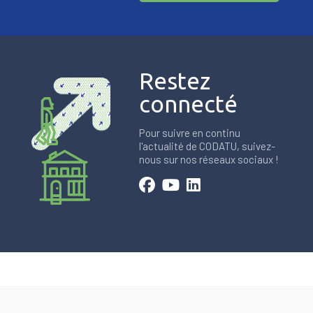
Restez
connecté
Pour suivre en continu
l'actualité de CODATU, suivez-
nous sur nos réseaux sociaux !