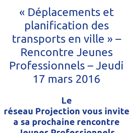
« Déplacements et
planification des
transports en ville » –
Rencontre Jeunes
Professionnels – Jeudi
17 mars 2016
Le
réseau Projection vous invite
a sa prochaine rencontre
Jeunes Professionnels