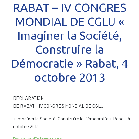
RABAT – IV CONGRES
MONDIAL DE CGLU «
Imaginer la Société,
Construire la
Démocratie » Rabat, 4
octobre 2013
DECLARATION
DE RABAT – IV CONGRES MONDIAL DE CGLU
« Imaginer la Société, Construire la Démocratie » Rabat, 4
octobre 2013