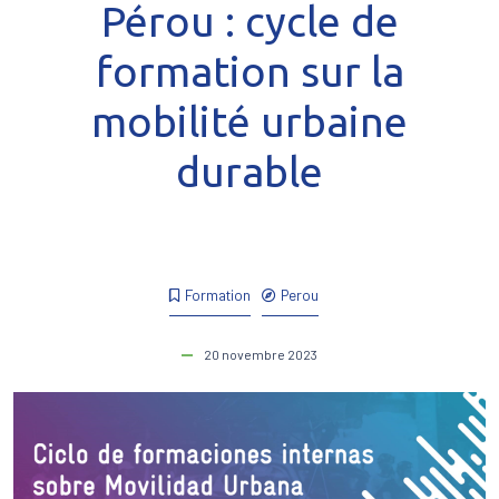
Pérou : cycle de
formation sur la
mobilité urbaine
durable
Formation
Perou
20 novembre 2023