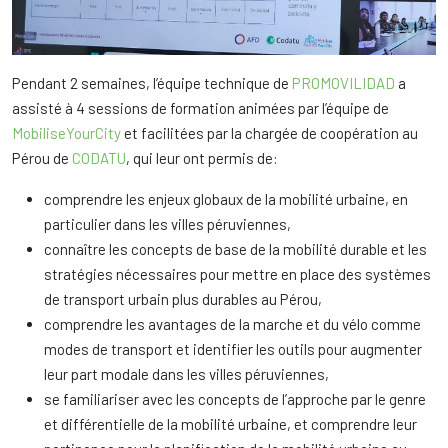
Pendant 2 semaines, l’équipe technique de
PROMOVILIDAD
a
assisté à 4 sessions de formation animées par l’équipe de
MobiliseYourCity
et facilitées par la chargée de coopération au
Pérou de
CODATU
, qui leur ont permis de:
comprendre les enjeux globaux de la mobilité urbaine, en
particulier dans les villes péruviennes,
connaître les concepts de base de la mobilité durable et les
stratégies nécessaires pour mettre en place des systèmes
de transport urbain plus durables au Pérou,
comprendre les avantages de la marche et du vélo comme
modes de transport et identifier les outils pour augmenter
leur part modale dans les villes péruviennes,
se familiariser avec les concepts de l’approche par le genre
et différentielle de la mobilité urbaine, et comprendre leur