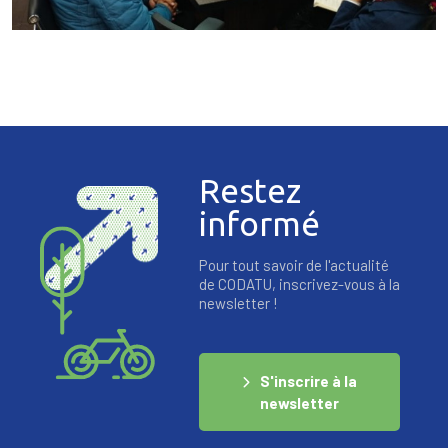
Restez
informé
Pour tout savoir de l'actualité
de CODATU, inscrivez-vous à la
newsletter !
S'inscrire à la
newsletter