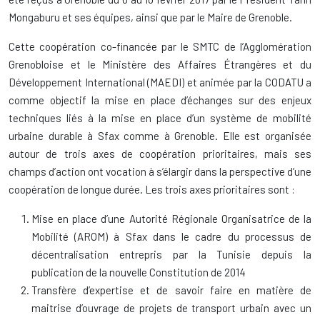
Mongaburu et ses équipes, ainsi que par le Maire de Grenoble.
Cette coopération co-financée par le SMTC de l’Agglomération
Grenobloise et le Ministère des Affaires Étrangères et du
Développement International (MAEDI) et animée par la CODATU a
comme objectif la mise en place d’échanges sur des enjeux
techniques liés à la mise en place d’un système de mobilité
urbaine durable à Sfax comme à Grenoble. Elle est organisée
autour de trois axes de coopération prioritaires, mais ses
champs d’action ont vocation à s’élargir dans la perspective d’une
coopération de longue durée. Les trois axes prioritaires sont :
Mise en place d’une Autorité Régionale Organisatrice de la
Mobilité (AROM) à Sfax dans le cadre du processus de
décentralisation entrepris par la Tunisie depuis la
publication de la nouvelle Constitution de 2014
Transfère d’expertise et de savoir faire en matière de
maitrise d’ouvrage de projets de transport urbain avec un