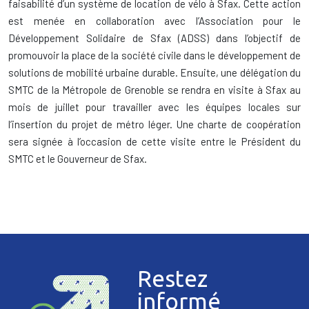
faisabilité d’un système de location de vélo à Sfax. Cette action
est menée en collaboration avec l’Association pour le
Développement Solidaire de Sfax (ADSS) dans l’objectif de
promouvoir la place de la société civile dans le développement de
solutions de mobilité urbaine durable. Ensuite, une délégation du
SMTC de la Métropole de Grenoble se rendra en visite à Sfax au
mois de juillet pour travailler avec les équipes locales sur
l’insertion du projet de métro léger. Une charte de coopération
sera signée à l’occasion de cette visite entre le Président du
SMTC et le Gouverneur de Sfax.
Restez
informé