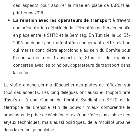
ces aspects pour assurer la mise en place de l’AROM au
printemps 2018.
La relation avec les opérateurs de transport
à travers
une présentation détaillé de la Délégation de Service public
en place entre le SMTC et la Semitag. En Tunisie, la Loi 33-
2004 ne donne pas d’orientation concernant cette relation
qui mérite donc d’être approfondie au sein du Comité pour
l’organisation des transports à Sfax et de manière
concertée avec les principaux opérateurs de transport dans
la région.
La visite a donc permis d’ébaucher des pistes de réflexion sur
tous ces aspects. Les cinq délégués ont aussi eu l’opportunité
d’assister à une réunion du Comité Syndical du SMTC de la
Métropole de Grenoble afin de pouvoir mieux comprendre le
processus de prise de décision et avoir une idée plus globale des
enjeux techniques, mais aussi politiques, de la mobilité urbaine
dans la région grenobloise.