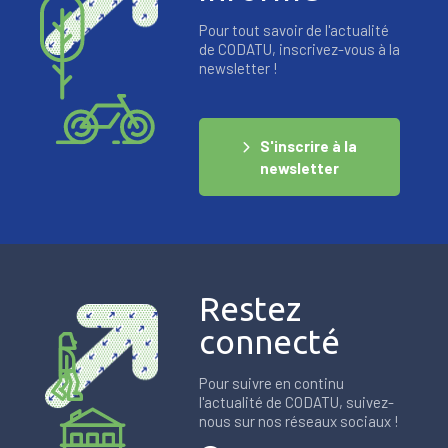
Pour tout savoir de l'actualité
de CODATU, inscrivez-vous à la
newsletter !
S'inscrire à la
newsletter
Restez
connecté
Pour suivre en continu
l'actualité de CODATU, suivez-
nous sur nos réseaux sociaux !