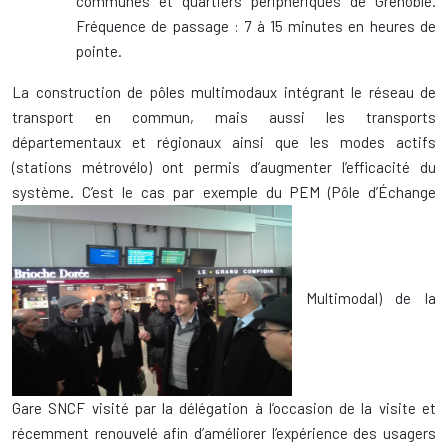
communes et quartiers périphériques de Grenoble.
Fréquence de passage : 7 à 15 minutes en heures de
pointe.
La construction de pôles multimodaux intégrant le réseau de
transport en commun, mais aussi les transports
départementaux et régionaux ainsi que les modes actifs
(stations métrovélo) ont permis d’augmenter l’efficacité du
système. C’est le cas par exemple du PEM (Pôle d’Échange
Multimodal) de la
Gare SNCF visité par la délégation à l’occasion de la visite et
récemment renouvelé afin d’améliorer l’expérience des usagers