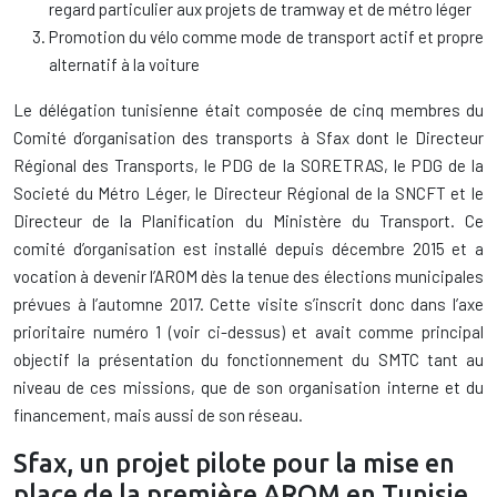
regard particulier aux projets de tramway et de métro léger
Promotion du vélo comme mode de transport actif et propre
alternatif à la voiture
Le délégation tunisienne était composée de cinq membres du
Comité d’organisation des transports à Sfax dont le Directeur
Régional des Transports, le PDG de la SORETRAS, le PDG de la
Societé du Métro Léger, le Directeur Régional de la SNCFT et le
Directeur de la Planification du Ministère du Transport. Ce
comité d’organisation est installé depuis décembre 2015 et a
vocation à devenir l’AROM dès la tenue des élections municipales
prévues à l’automne 2017. Cette visite s’inscrit donc dans l’axe
prioritaire numéro 1 (voir ci-dessus) et avait comme principal
objectif la présentation du fonctionnement du SMTC tant au
niveau de ces missions, que de son organisation interne et du
financement, mais aussi de son réseau.
Sfax, un projet pilote pour la mise en
place de la première AROM en Tunisie