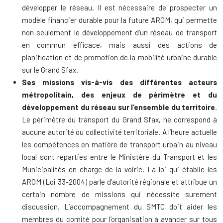
développer le réseau. Il est nécessaire de prospecter un
modèle financier durable pour la future AROM, qui permette
non seulement le développement d’un réseau de transport
en commun efficace, mais aussi des actions de
planification et de promotion de la mobilité urbaine durable
sur le Grand Sfax.
Ses missions vis-à-vis des différentes acteurs
métropolitain, des enjeux de périmètre et du
développement du réseau sur l’ensemble du territoire
.
Le périmètre du transport du Grand Sfax, ne correspond à
aucune autorité ou collectivité territoriale. A l’heure actuelle
les compétences en matière de transport urbain au niveau
local sont reparties entre le Ministère du Transport et les
Municipalités en charge de la voirie. La loi qui établie les
AROM (Loi 33-2004) parle d’autorité régionale et attribue un
certain nombre de missions qui nécessite surement
discussion. L’accompagnement du SMTC doit aider les
membres du comité pour l’organisation à avancer sur tous