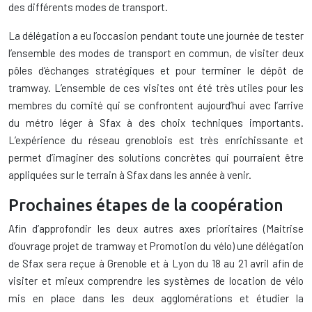
des différents modes de transport.
La délégation a eu l’occasion pendant toute une journée de tester
l’ensemble des modes de transport en commun, de visiter deux
pôles d’échanges stratégiques et pour terminer le dépôt de
tramway. L’ensemble de ces visites ont été très utiles pour les
membres du comité qui se confrontent aujourd’hui avec l’arrive
du métro léger à Sfax à des choix techniques importants.
L’expérience du réseau grenoblois est très enrichissante et
permet d’imaginer des solutions concrètes qui pourraient être
appliquées sur le terrain à Sfax dans les année à venir.
Prochaines étapes de la coopération
Afin d’approfondir les deux autres axes prioritaires (Maitrise
d’ouvrage projet de tramway et Promotion du vélo) une délégation
de Sfax sera reçue à Grenoble et à Lyon du 18 au 21 avril afin de
visiter et mieux comprendre les systèmes de location de vélo
mis en place dans les deux agglomérations et étudier la