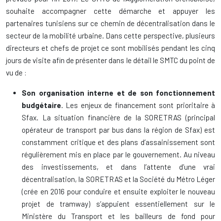
souhaite accompagner cette démarche et appuyer les
partenaires tunisiens sur ce chemin de décentralisation dans le
secteur de la mobilité urbaine. Dans cette perspective, plusieurs
directeurs et chefs de projet ce sont mobilisés pendant les cinq
jours de visite afin de présenter dans le détail le SMTC du point de
vu de :
Son organisation interne et de son fonctionnement
budgétaire
. Les enjeux de financement sont prioritaire à
Sfax. La situation financière de la SORETRAS (principal
opérateur de transport par bus dans la région de Sfax) est
constamment critique et des plans d’assainissement sont
régulièrement mis en place par le gouvernement. Au niveau
des investissements, et dans l’attente d’une vrai
décentralisation, la SORETRAS et la Société du Métro Léger
(crée en 2016 pour conduire et ensuite exploiter le nouveau
projet de tramway) s’appuient essentiellement sur le
Ministère du Transport et les bailleurs de fond pour