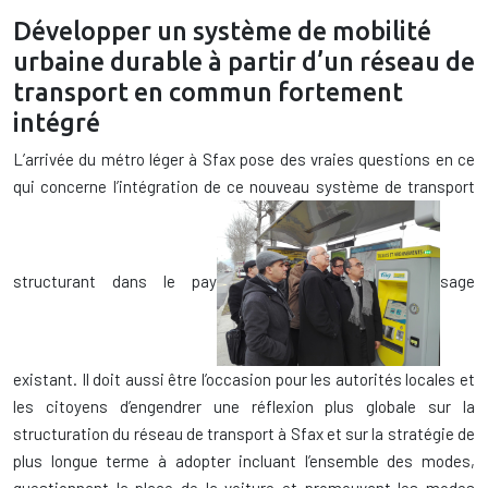
Développer un système de mobilité
urbaine durable à partir d’un réseau de
transport en commun fortement
intégré
L’arrivée du métro léger à Sfax pose des vraies questions en ce
qui concerne l’intégration de ce nouveau système de transport
structurant dans le pay
sage
existant. Il doit aussi être l’occasion pour les autorités locales et
les citoyens d’engendrer une réflexion plus globale sur la
structuration du réseau de transport à Sfax et sur la stratégie de
plus longue terme à adopter incluant l’ensemble des modes,