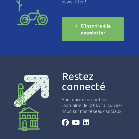
newsletter !
S'inscrire à la
newsletter
Restez
connecté
Pour suivre en continu
l'actualité de CODATU, suivez-
nous sur nos réseaux sociaux !