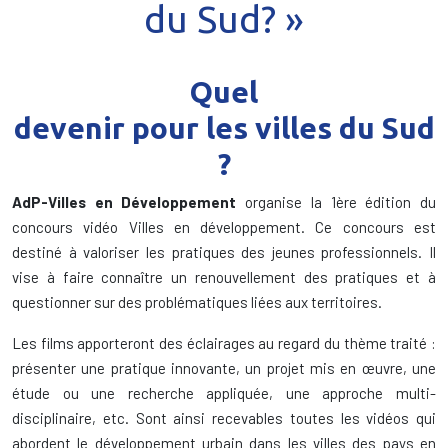
du Sud? »
Quel
devenir pour les villes du Sud
?
AdP-Villes en Développement
organise la 1ère édition du
concours vidéo Villes en développement. Ce concours est
destiné à valoriser les pratiques des jeunes professionnels. Il
vise à faire connaître un renouvellement des pratiques et à
questionner sur des problématiques liées aux territoires.
Les films apporteront des éclairages au regard du thème traité :
présenter une pratique innovante, un projet mis en œuvre, une
étude ou une recherche appliquée, une approche multi-
disciplinaire, etc. Sont ainsi recevables toutes les vidéos qui
abordent le développement urbain dans les villes des pays en