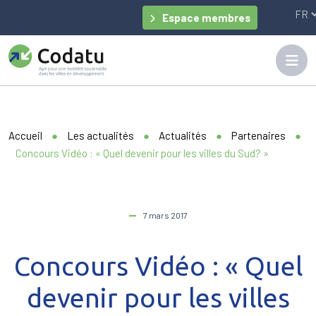
Panneau de gestion des cookies
Espace membres
Accueil
●
Les actualités
●
Actualités
●
Partenaires
●
Concours Vidéo : « Quel devenir pour les villes du Sud? »
7 mars 2017
Concours Vidéo : « Quel
devenir pour les villes