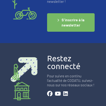
newsletter !
S'inscrire à la
newsletter
Restez
connecté
Pour suivre en continu
l'actualité de CODATU, suivez-
nous sur nos réseaux sociaux !