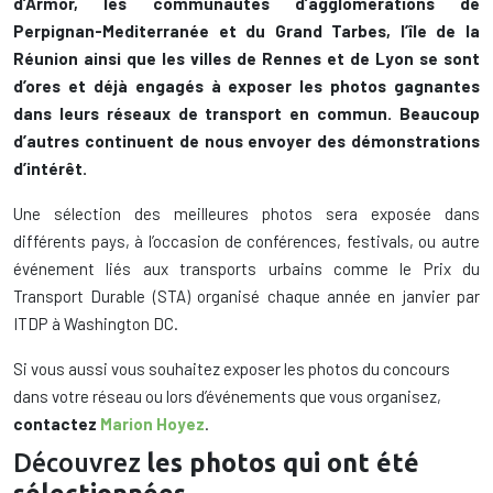
d’Armor, les communautés d’agglomérations de
Perpignan-Mediterranée et du Grand Tarbes, l’île de la
Réunion ainsi que les villes de Rennes et de Lyon se sont
d’ores et déjà engagés à exposer les photos gagnantes
dans leurs réseaux de transport en commun. Beaucoup
d’autres continuent de nous envoyer des démonstrations
d’intérêt.
Une sélection des meilleures photos sera exposée dans
différents pays, à l’occasion de conférences, festivals, ou autre
événement liés aux transports urbains comme le Prix du
Transport Durable (STA) organisé chaque année en janvier par
ITDP à Washington DC.
Si vous aussi vous souhaitez exposer les photos du concours
dans votre réseau ou lors d’événements que vous organisez,
contactez
Marion Hoyez
.
Découvrez
les photos qui ont été