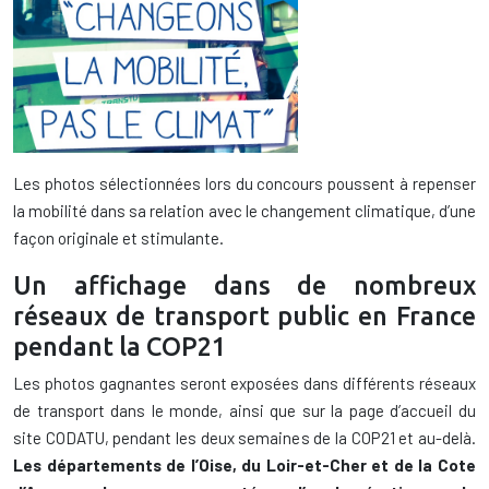
Les photos sélectionnées lors du concours poussent à repenser
la mobilité dans sa relation avec le changement climatique, d’une
façon originale et stimulante.
Un affichage dans de nombreux
réseaux de transport public en France
pendant la COP21
Les photos gagnantes seront exposées dans différents réseaux
de transport dans le monde, ainsi que sur la page d’accueil du
site CODATU, pendant les deux semaines de la COP21 et au-delà.
Les départements de l’Oise, du Loir-et-Cher et de la Cote