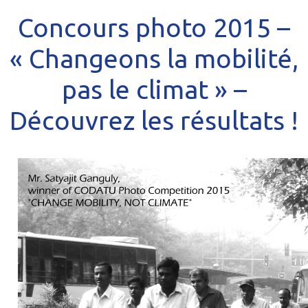
Concours photo 2015 –
« Changeons la mobilité,
pas le climat » –
Découvrez les résultats !