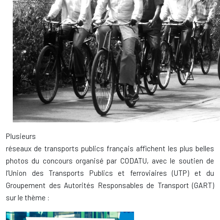
Plusieurs
réseaux de transports publics français affichent les plus belles
photos du concours organisé par CODATU, avec le soutien de
l’Union des Transports Publics et ferroviaires (UTP) et du
Groupement des Autorités Responsables de Transport (GART)
sur le thème :