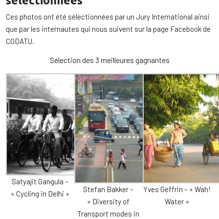
sélectionnées
Ces photos ont été sélectionnées par un Jury International ainsi
que par les internautes qui nous suivent sur la page Facebook de
CODATU.
Sélection des 3 meilleures gagnantes
Satyajit Gangula –
Stefan Bakker –
Yves Geffrin – « Wah!
« Cycling in Delhi »
« Diversity of
Water »
Transport modes in