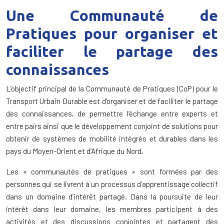
Une Communauté de
Pratiques pour organiser et
faciliter le partage des
connaissances
L’objectif principal de la Communauté de Pratiques (CoP) pour le
Transport Urbain Durable est d’organiser et de faciliter le partage
des connaissances, de permettre l’échange entre experts et
entre pairs ainsi que le développement conjoint de solutions pour
obtenir de systèmes de mobilité intégrés et durables dans les
pays du Moyen-Orient et d’Afrique du Nord.
Les « communautés de pratiques » sont formées par des
personnes qui se livrent à un processus d’apprentissage collectif
dans un domaine d’intérêt partagé. Dans la poursuite de leur
intérêt dans leur domaine, les membres participent à des
activités et des discussions conjointes et partagent des