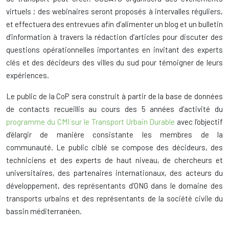
virtuels ; des webinaires seront proposés à intervalles réguliers,
et effectuera des entrevues afin d’alimenter un blog et un bulletin
d’information à travers la rédaction d’articles pour discuter des
questions opérationnelles importantes en invitant des experts
clés et des décideurs des villes du sud pour témoigner de leurs
expériences.
Le public de la CoP sera construit à partir de la base de données
de contacts recueillis au cours des 5 années d’activité du
programme du CMI sur le Transport Urbain Durable
avec l’objectif
d’élargir de manière consistante les membres de la
communauté. Le public ciblé se compose des décideurs, des
techniciens et des experts de haut niveau, de chercheurs et
universitaires, des partenaires internationaux, des acteurs du
développement, des représentants d’ONG dans le domaine des
transports urbains et des représentants de la société civile du
bassin méditerranéen.