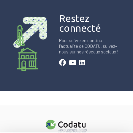
Restez
connecté
Pour suivre en continu
l'actualité de CODATU, suivez-
nous sur nos réseaux sociaux !