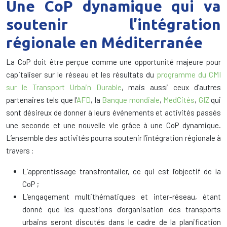
Une CoP dynamique qui va
soutenir l’intégration
régionale en Méditerranée
La CoP doit être perçue comme une opportunité majeure pour
capitaliser sur le réseau et les résultats du
programme du CMI
sur le Transport Urbain Durable
, mais aussi ceux d’autres
partenaires tels que l’
AFD
, la
Banque mondiale
,
MedCités
,
GIZ
qui
sont désireux de donner à leurs événements et activités passés
une seconde et une nouvelle vie grâce à une CoP dynamique.
L’ensemble des activités pourra soutenir l’intégration régionale à
travers :
L’apprentissage transfrontalier, ce qui est l’objectif de la
CoP ;
L’engagement multithématiques et inter-réseau, étant
donné que les questions d’organisation des transports
urbains seront discutés dans le cadre de la planification