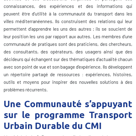
connaissances, des expériences et des informations qui
peuvent être d’utilité à la communauté du transport dans les
villes méditerranéennes. Ils construisent des relations qui leur
permettent d’apprendre les uns des autres ; ils se soucient de
leur position les uns par rapport aux autres. Les membres d’une
communauté de pratiques sont des praticiens, des chercheurs,
des consultants, des opérateurs, des usagers ainsi que des
décideurs qui échangent sur des thématiques d’actualité chacun
avec son point de vue et son bagage d’expérience. Ils développent
un répertoire partagé de ressources : expériences, histoires,
outils et moyens pour inspirer des nouvelles solutions à des
problèmes récurrents.
Une Communauté s’appuyant
sur le programme Transport
Urbain Durable du CMI