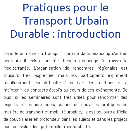
Pratiques pour le
Transport Urbain
Durable : introduction
Dans le domaine du transport comme dans beaucoup d’autres
secteurs il existe un réel besoin d’échange à travers la
Méditerranée. L’organisation de rencontres régionales est
toujours très appréciée, mais les participants expriment
régulièrement leur difficulté à cultiver des relations et à
maintenir les contacts établis au cours de ces événements. De
plus, si les séminaires sont très utiles pour rencontrer des
experts et prendre connaissance de nouvelles pratiques en
matière de transport et mobilité urbaine, ils est toujours difficile
de pouvoir aller en profondeur dans les sujets et dans les projets
pour en évaluer leur potentielle transférabilité.