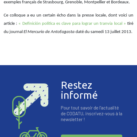
exemples français de Strasbourg, Grenoble, Montpellier et Bordeaux.
Ce colloque a eu un certain écho dans la presse locale, dont voici un
article :
« Definición política es clave para lograr un tranvía local »
tiré
du journal
El Mercurio de Antofagasta
daté du samedi 13 juillet 2013.
Restez
informé
Pour tout savoir de l'actualité
de CODATU, inscrivez-vous à la
newsletter !