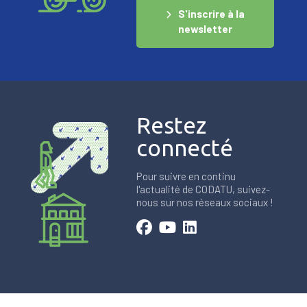
S'inscrire à la
newsletter
Restez
connecté
Pour suivre en continu
l'actualité de CODATU, suivez-
nous sur nos réseaux sociaux !