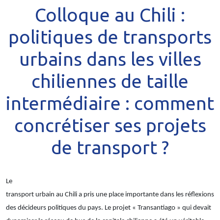
Colloque au Chili :
politiques de transports
urbains dans les villes
chiliennes de taille
intermédiaire : comment
concrétiser ses projets
de transport ?
Le
transport urbain au Chili a pris une place importante dans les réflexions
des décideurs politiques du pays. Le projet « Transantiago » qui devait