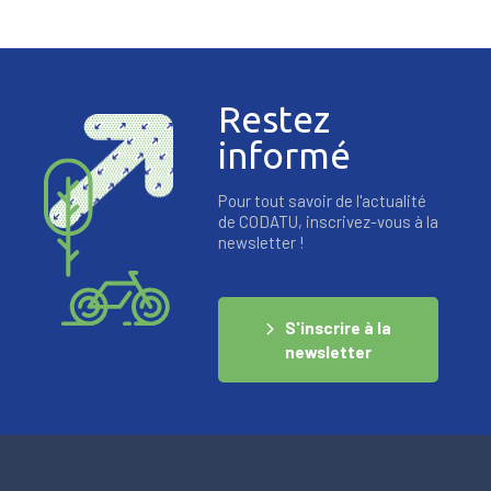
Restez
informé
Pour tout savoir de l'actualité
de CODATU, inscrivez-vous à la
newsletter !
S'inscrire à la
newsletter