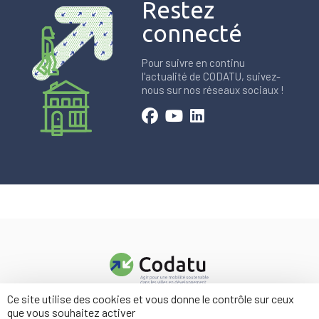
Restez
connecté
Pour suivre en continu
l'actualité de CODATU, suivez-
nous sur nos réseaux sociaux !
Ce site utilise des cookies et vous donne le contrôle sur ceux
Contact
que vous souhaitez activer