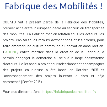
Fabrique des Mobilités !
CODATU fait à présent partie de la Fabrique des Mobilités,
premier accélérateur européen dédié au secteur du transport et
des mobilités. La FabMob met en relation tous les acteurs, les
projets, capitalise les retours d’expériences et les erreurs, pour
faire émerger une culture commune a l’innovation dans l’action.
L’
ADEME
, entité motrice dans la création de la Fabrique, a
permis d’engager la démarche au sein d’un large écosystème
d’acteurs. Le 1er appel a projet pour sélectionner et accompagner
des projets en rupture a été lancé en Octobre 2015 et
l’accompagnement des projets lauréats a d’ors et déjà
commencé (Février 2016).
Pour plus d’informations:
https://lafabriquedesmobilites.fr/