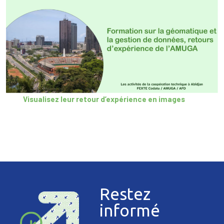
Visualisez leur retour d’expérience en images
Restez
informé