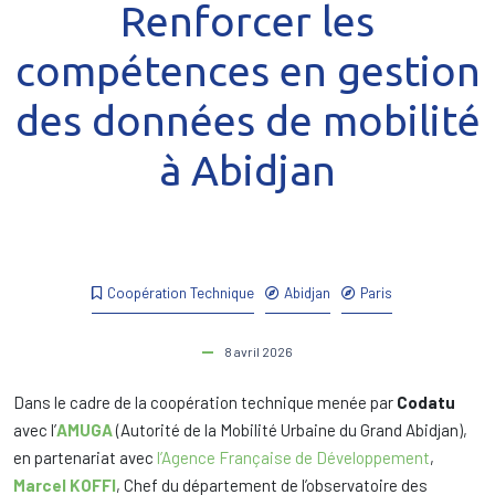
Renforcer les
compétences en gestion
des données de mobilité
à Abidjan
Coopération Technique
Abidjan
Paris
8 avril 2026
Dans le cadre de la coopération technique menée par
Codatu
avec l’
AMUGA
(Autorité de la Mobilité Urbaine du Grand Abidjan),
en partenariat avec
l’Agence Française de Développement
,
Marcel KOFFI
, Chef du département de l’observatoire des