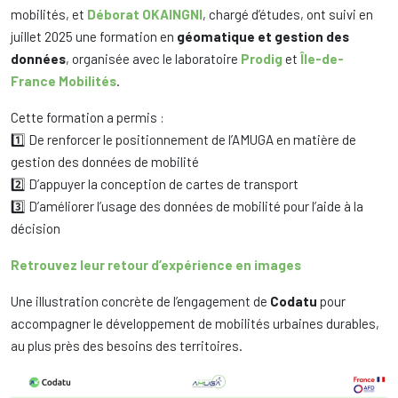
mobilités, et
Déborat OKAINGNI
, chargé d’études, ont suivi en
juillet 2025 une formation en
géomatique et gestion des
données
, organisée avec le laboratoire
Prodig
et
Île-de-
France Mobilités
.
Cette formation a permis :
1️⃣ De renforcer le positionnement de l’AMUGA en matière de
gestion des données de mobilité
2️⃣ D’appuyer la conception de cartes de transport
3️⃣ D’améliorer l’usage des données de mobilité pour l’aide à la
décision
Retrouvez leur retour d’expérience en images
Une illustration concrète de l’engagement de
Codatu
pour
accompagner le développement de mobilités urbaines durables,
au plus près des besoins des territoires.