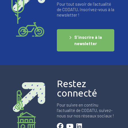
Pour tout savoir de l'actualité
de CODATU, inscrivez-vous à la
newsletter !
S'inscrire à la
newsletter
Restez
connecté
Pour suivre en continu
l'actualité de CODATU, suivez-
nous sur nos réseaux sociaux !