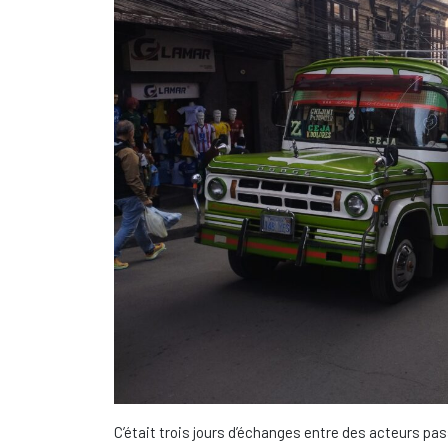
C’était trois jours d’échanges entre des acteurs pa