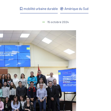
mobilité urbaine durable
Amérique du Sud
15 octobre 2024