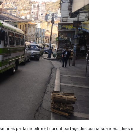
ssionnés par la mobilité et qui ont partagé des connaissances, idées 