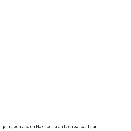
et perspectives, du Mexique au Chili, en passant par