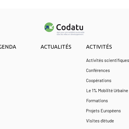
GENDA
ACTUALITÉS
ACTIVITÉS
Activités scientifique
Conférences
Coopérations
Le 1% Mobilité Urbaine
Formations
Projets Européens
Visites d’étude