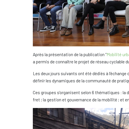
Après la présentation de la publication “
Mobilité urb
a permis de connaître le projet de réseau cyclable du
Les deux jours suivants ont été dédiés à l’échange d
définir les dynamiques de la communauté de pratiq
Ces groupes s’organisent selon 6 thématiques : la digi
fret ; la gestion et gouvernance de la mobilité ; et 