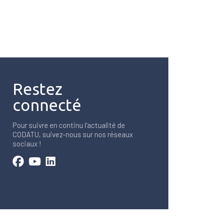
Restez
connecté
Pour suivre en continu l'actualité de
CODATU, suivez-nous sur nos réseaux
sociaux !