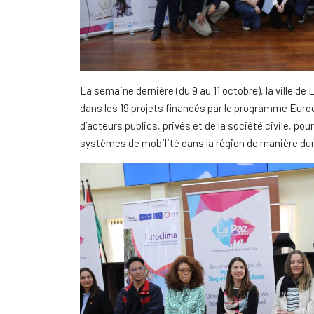
La semaine dernière (du 9 au 11 octobre), la ville d
dans les 19 projets financés par le programme Euro
d’acteurs publics, privés et de la société civile, pour
systèmes de mobilité dans la région de manière du