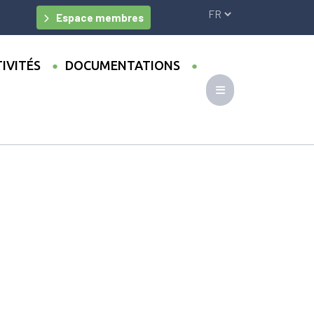
Espace membres
IVITÉS
DOCUMENTATIONS