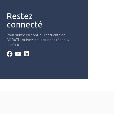
Restez
connecté
Pour suivre en continu l'actualité de
CODATU, suivez-nous sur nos réseaux
sociaux !