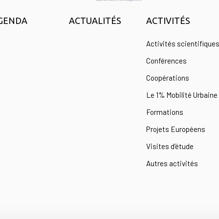
GENDA
ACTUALITÉS
ACTIVITÉS
Activités scientifique
Conférences
Coopérations
Le 1% Mobilité Urbaine
Formations
Projets Européens
Visites d’étude
Autres activités