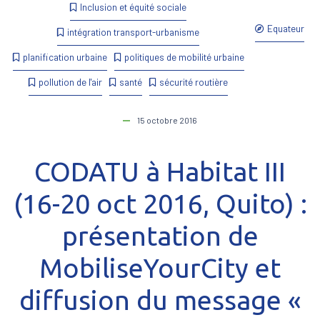
Inclusion et équité sociale
Equateur
intégration transport-urbanisme
planification urbaine
politiques de mobilité urbaine
pollution de l'air
santé
sécurité routière
15 octobre 2016
CODATU à Habitat III
(16-20 oct 2016, Quito) :
présentation de
MobiliseYourCity et
diffusion du message «