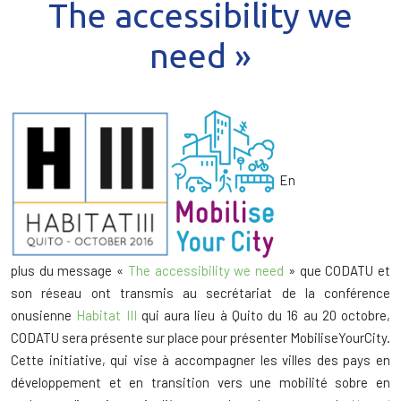
The accessibility we
need »
En
plus du message «
The accessibility we need
» que CODATU et
son réseau ont transmis au secrétariat de la conférence
onusienne
Habitat III
qui aura lieu à Quito du 16 au 20 octobre,
CODATU sera présente sur place pour présenter MobiliseYourCity.
Cette initiative, qui vise à accompagner les villes des pays en
développement et en transition vers une mobilité sobre en