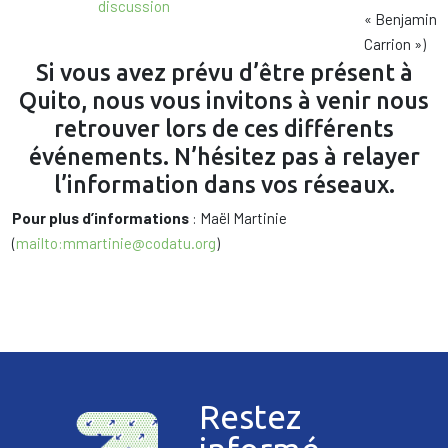
discussion
« Benjamin
Carrion »)
Si vous avez prévu d’être présent à
Quito, nous vous invitons à venir nous
retrouver lors de ces différents
événements. N’hésitez pas à relayer
l’information dans vos réseaux.
Pour plus d’informations
: Maël Martinie
(
mailto:mmartinie@codatu.org
)
Restez