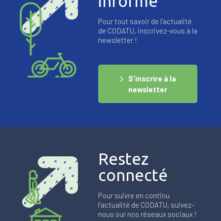
informé
Pour tout savoir de l'actualité
de CODATU, inscrivez-vous à la
newsletter !
S'inscrire à la
newsletter
Restez
connecté
Pour suivre en continu
l'actualité de CODATU, suivez-
nous sur nos réseaux sociaux !