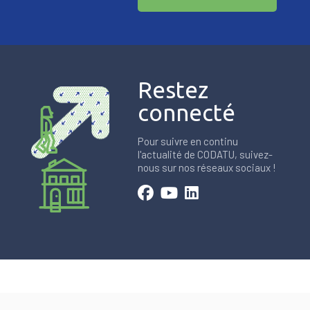
Restez
connecté
Pour suivre en continu
l'actualité de CODATU, suivez-
nous sur nos réseaux sociaux !