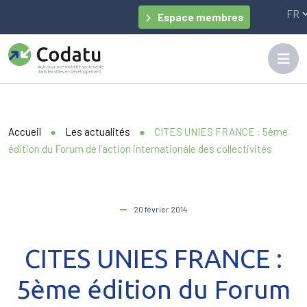
Panneau de gestion des cookies
Espace membres
Accueil
●
Les actualités
●
CITES UNIES FRANCE : 5ème
édition du Forum de l’action internationale des collectivités
20 février 2014
CITES UNIES FRANCE :
5ème édition du Forum