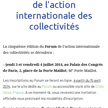
de l’action
internationale des
collectivités
La cinquième édition du
Forum
de l’action internationale
des collectivités se déroulera :
– jeudi 3 et vendredi 4 juillet 2014,
au Palais des Congrès
de Paris, 2, place de la Porte Maillot
, M° Porte Maillot.
Les inscriptions au Forum se feront en ligne,
à partir du 15 avril
2014
, sur le site dédié au
Forum
ou accessible via le site de
Cités
Unies France
. A ce moment-là, vous recevrez une invitation
officielle vous précisant les modalités d’inscription.