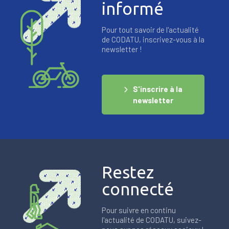
informé
Pour tout savoir de l'actualité
de CODATU, inscrivez-vous à la
newsletter !
S'inscrire à la
newsletter
Restez
connecté
Pour suivre en continu
l'actualité de CODATU, suivez-