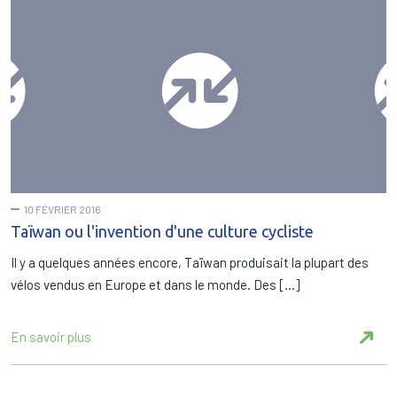
10 FÉVRIER 2016
Taïwan ou l'invention d'une culture cycliste
Il y a quelques années encore, Taïwan produisait la plupart des
vélos vendus en Europe et dans le monde. Des […]
En savoir plus