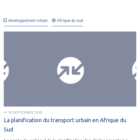
développement urbain
Afrique du sud
16 SEPTEMBRE 2015
La planification du transport urbain en Afrique du
Sud