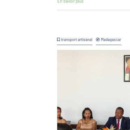
En savoir plus
transport artisanal
Madagascar