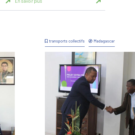
En savoir plus
transports collectifs
Madagascar