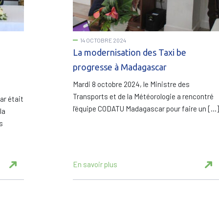
14 OCTOBRE 2024
La modernisation des Taxi be
progresse à Madagascar
Mardi 8 octobre 2024, le Ministre des
Transports et de la Météorologie a rencontré
r était
l’équipe CODATU Madagascar pour faire un […]
la
s
En savoir plus