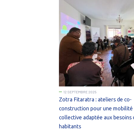
12 SEPTEMBRE 2025
Zotra Fitaratra : ateliers de co-
construction pour une mobilité
collective adaptée aux besoins 
habitants