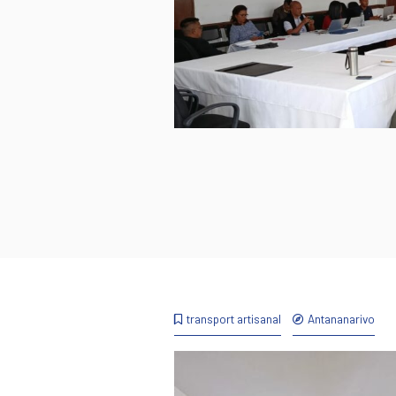
transport artisanal
Antananarivo