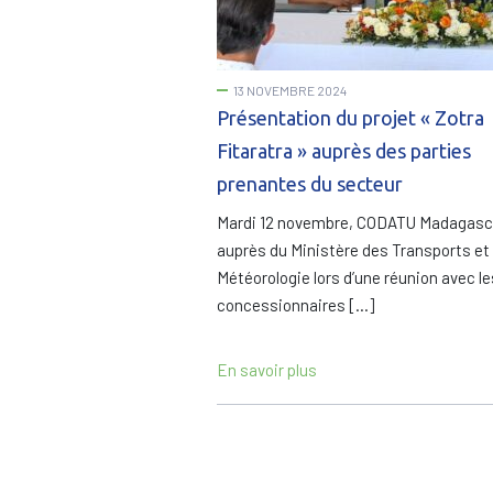
13 NOVEMBRE 2024
Présentation du projet « Zotra
Fitaratra » auprès des parties
prenantes du secteur
Mardi 12 novembre, CODATU Madagasca
auprès du Ministère des Transports et 
Météorologie lors d’une réunion avec le
concessionnaires […]
En savoir plus