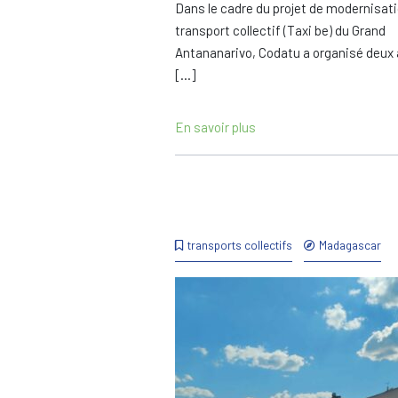
Dans le cadre du projet de modernisat
transport collectif (Taxi be) du Grand
Antananarivo, Codatu a organisé deux 
[…]
En savoir plus
transports collectifs
Madagascar