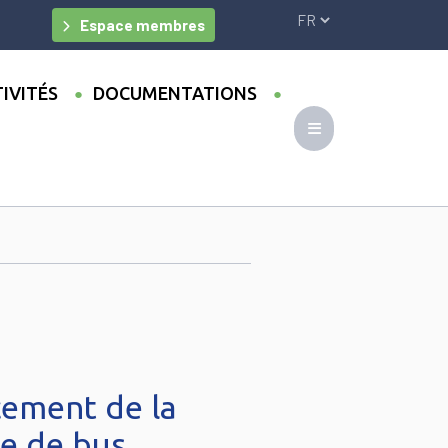
Espace membres
IVITÉS
DOCUMENTATIONS
cement de la
ne de bus