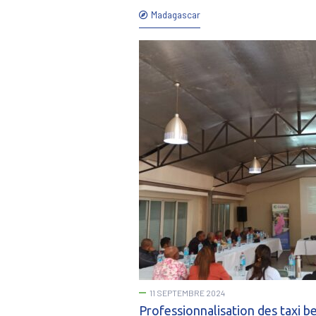
Madagascar
11 SEPTEMBRE 2024
Professionnalisation des taxi be