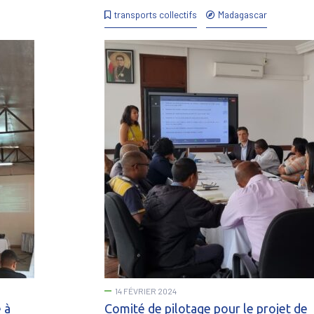
transports collectifs
Madagascar
14 FÉVRIER 2024
 à
Comité de pilotage pour le projet de