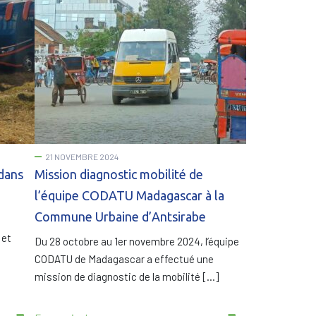
21 NOVEMBRE 2024
 dans
Mission diagnostic mobilité de
l’équipe CODATU Madagascar à la
Commune Urbaine d’Antsirabe
 et
Du 28 octobre au 1er novembre 2024, l’équipe
CODATU de Madagascar a effectué une
mission de diagnostic de la mobilité […]