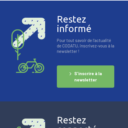
Restez
informé
Pour tout savoir de l'actualité
de CODATU, inscrivez-vous à la
newsletter !
S'inscrire à la
newsletter
Restez