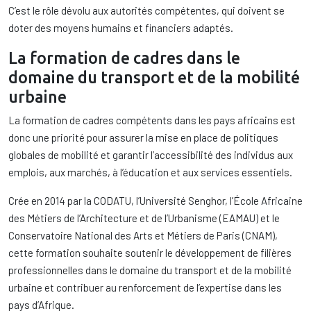
C’est le rôle dévolu aux autorités compétentes, qui doivent se
doter des moyens humains et financiers adaptés.
La formation de cadres dans le
domaine du transport et de la mobilité
urbaine
La formation de cadres compétents dans les pays africains est
donc une priorité pour assurer la mise en place de politiques
globales de mobilité et garantir l’accessibilité des individus aux
emplois, aux marchés, à l’éducation et aux services essentiels.
Crée en 2014 par la CODATU, l’Université Senghor, l’École Africaine
des Métiers de l’Architecture et de l’Urbanisme (EAMAU) et le
Conservatoire National des Arts et Métiers de Paris (CNAM),
cette formation souhaite soutenir le développement de filières
professionnelles dans le domaine du transport et de la mobilité
urbaine et contribuer au renforcement de l’expertise dans les
pays d’Afrique.