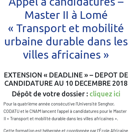
Appel à candidatures –
Master II à Lomé
« Transport et mobilité
urbaine durable dans les
villes africaines »
EXTENSION « DEADLINE » – DEPOT DE
CANDIDATURE AU 10 DECEMBRE 2018
Dépôt de votre dossier :
cliquez ici
Pour la quatrième année consécutive l’Université Senghor,
CODATU et le CNAM lancent l’appel à candidatures pour le Master
II « Transport et mobilité durable dans les villes africaines ».
Cette formation est hébergée et coordonnée par l’École Africaine