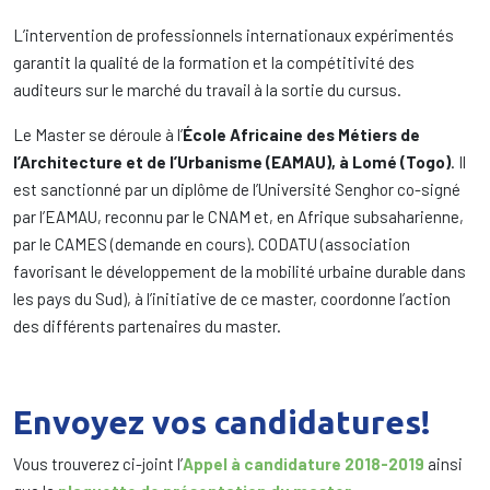
L’intervention de professionnels internationaux expérimentés
garantit la qualité de la formation et la compétitivité des
auditeurs sur le marché du travail à la sortie du cursus.
Le Master se déroule à l’
École Africaine des Métiers de
l’Architecture et de l’Urbanisme (EAMAU), à Lomé (Togo)
. Il
est sanctionné par un diplôme de l’Université Senghor co-signé
par l’EAMAU, reconnu par le CNAM et, en Afrique subsaharienne,
par le CAMES (demande en cours). CODATU (association
favorisant le développement de la mobilité urbaine durable dans
les pays du Sud), à l’initiative de ce master, coordonne l’action
des différents partenaires du master.
Envoyez vos candidatures!
Vous trouverez ci-joint l’
Appel à candidature 2018-2019
ainsi