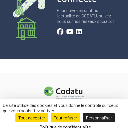
Pour suivre en continu
l'actualité de CODATU, suivez-
nous sur nos réseaux sociaux !
Ce site utilise des cookies et vous donne le contrôle sur ceux
Contact
que vous souhaitez activer
Mentions légales
Tout accepter
Tout refuser
Personnaliser
Politique de confidentialité