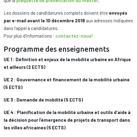
que la
plaquette de présentation du master
.
Les dossiers de candidatures complets doivent être
envoyés
par e-mail avant le 10 décembre 2018
aux adresses indiquées
dans l’appel à candidatures.
Pour plus d’informations :
contactez-nous!
Programme des enseignements
UE 1 : Définition et enjeux de la mobilité urbaine en Afrique
et ailleurs (2 ECTS)
UE 2 : Gouvernance et financement de la mobilité urbaine
(5 ECTS)
UE 3 : Demande de mobilité (5 ECTS)
UE 4 : Planification de la mobilité urbaine et outils d’aide à
la décision pour l’émergence de projets de transport dans
les villes africaines (5 ECTS)