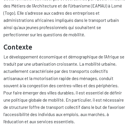
des Métiers de l’Architecture et de l’Urbanisme (EAMAU) à Lomé
(Togo). Elle s’adresse aux cadres des entreprises et
administrations africaines impliqués dans le transport urbain
ainsi qu’aux jeunes professionnels qui souhaitent se
perfectionner sur les questions de mobilité.
Contexte
Le développement économique et démographique de l’Afrique se
traduit par une urbanisation croissante. La mobilité urbaine,
actuellement caractérisée par des transports collectifs
artisanaux et la motorisation rapide des ménages, conduit
souvent à la congestion des centres-villes et des périphéries.
Pour faire émerger des villes durables, il est essentiel de définir
une politique globale de mobilité. En particulier, il est nécessaire
de structurer l’offre de transport collectif dans le but de favoriser
l’accessibilité des individus aux emplois, aux marchés, à
l’éducation et aux services essentiels.