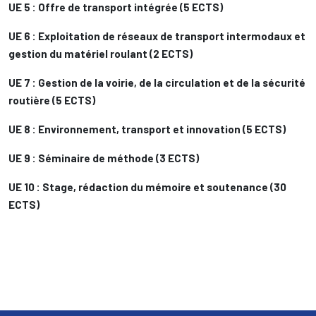
UE 5 : Offre de transport intégrée (5 ECTS)
UE 6 : Exploitation de réseaux de transport intermodaux et
gestion du matériel roulant (2 ECTS)
UE 7 : Gestion de la voirie, de la circulation et de la sécurité
routière (5 ECTS)
UE 8 : Environnement, transport et innovation (5 ECTS)
UE 9 : Séminaire de méthode (3 ECTS)
UE 10 : Stage, rédaction du mémoire et soutenance (30
ECTS)