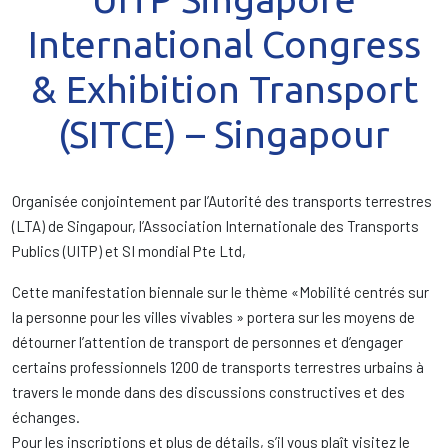
International Congress
& Exhibition Transport
(SITCE) – Singapour
Organisée conjointement par l’Autorité des transports terrestres
(LTA) de Singapour, l’Association Internationale des Transports
Publics (UITP) et SI mondial Pte Ltd,
Cette manifestation biennale sur le thème «Mobilité centrés sur
la personne pour les villes vivables » portera sur les moyens de
détourner l’attention de transport de personnes et d’engager
certains professionnels 1200 de transports terrestres urbains à
travers le monde dans des discussions constructives et des
échanges.
Pour les inscriptions et plus de détails, s’il vous plaît visitez le