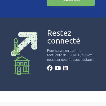
Restez
connecté
Pour suivre en continu
l'actualité de CODATU, suivez-
nous sur nos réseaux sociaux !