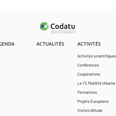
GENDA
ACTUALITÉS
ACTIVITÉS
Activités scientifique
Conférences
Coopérations
Le 1% Mobilité Urbaine
Formations
Projets Européens
Visites d’étude