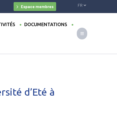
Espace membres
IVITÉS
DOCUMENTATIONS
(France)
rsité d’Eté à