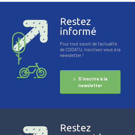
Restez
informé
Pour tout savoir de l'actualité
de CODATU, inscrivez-vous à la
newsletter !
S'inscrire à la
newsletter
Restez