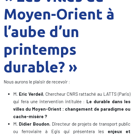
Moyen-Orient à
l’aube d’un
printemps
durable? »
Nous aurons le plaisir de recevoir :
M.
Eric Verdeil
, Chercheur CNRS rattaché au LATTS (Paris)
qui fera une intervention intitulée :
Le durable dans les
villes du Moyen-Orient : changement de paradigme ou
cache-misère ?
M.
Didier Boudon
, Directeur de projets de transport public
ou ferroviaire à Egis qui présentera les
enjeux et