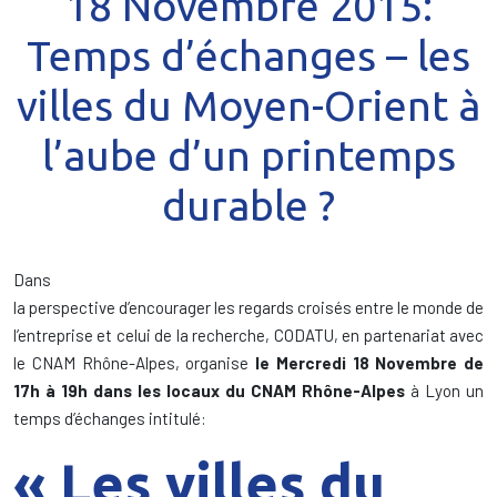
18 Novembre 2015:
Temps d’échanges – les
villes du Moyen-Orient à
l’aube d’un printemps
durable ?
Dans
la perspective d’encourager les regards croisés entre le monde de
l’entreprise et celui de la recherche, CODATU, en partenariat avec
le CNAM Rhône-Alpes, organise
le Mercredi 18 Novembre de
17h à 19h dans les locaux du CNAM Rhône-Alpes
à Lyon un
temps d’échanges intitulé:
« Les villes du