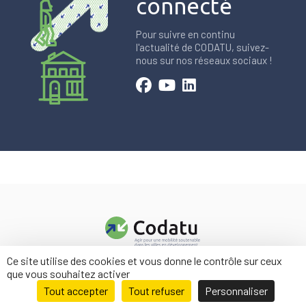
connecté
Pour suivre en continu
l'actualité de CODATU, suivez-
nous sur nos réseaux sociaux !
Ce site utilise des cookies et vous donne le contrôle sur ceux
Contact
que vous souhaitez activer
Mentions légales
Tout accepter
Tout refuser
Personnaliser