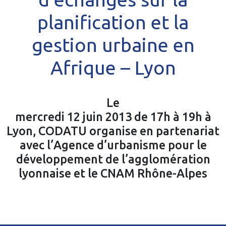
planification et la
gestion urbaine en
Afrique – Lyon
Le
mercredi 12 juin 2013 de 17h à 19h à
Lyon, CODATU organise en partenariat
avec l’Agence d’urbanisme pour le
développement de l’agglomération
lyonnaise et le CNAM Rhône-Alpes