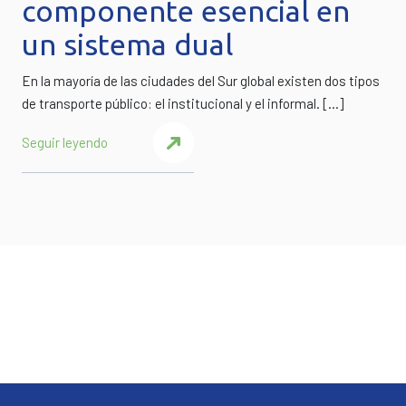
componente esencial en
un sistema dual
En la mayoría de las ciudades del Sur global existen dos tipos
de transporte público: el institucional y el informal. […]
Seguir leyendo