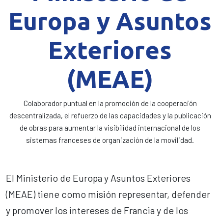
Europa y Asuntos
Exteriores
(MEAE)
Colaborador puntual en la promoción de la cooperación
descentralizada, el refuerzo de las capacidades y la publicación
de obras para aumentar la visibilidad internacional de los
sistemas franceses de organización de la movilidad.
El Ministerio de Europa y Asuntos Exteriores
(MEAE) tiene como misión representar, defender
y promover los intereses de Francia y de los