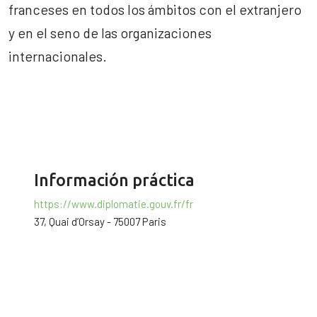
franceses en todos los ámbitos con el extranjero
y en el seno de las organizaciones
internacionales.
Información práctica
https://www.diplomatie.gouv.fr/fr
37, Quai d’Orsay - 75007 Paris