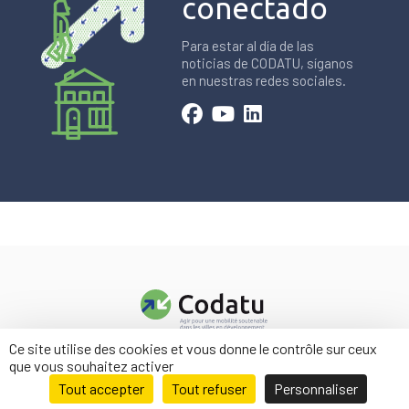
conectado
Para estar al día de las
noticias de CODATU, síganos
en nuestras redes sociales.
Ce site utilise des cookies et vous donne le contrôle sur ceux
Contacto
que vous souhaitez activer
Menciones legales
Tout accepter
Tout refuser
Personnaliser