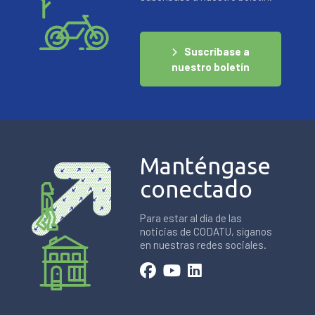
Suscríbase a
nuestro boletín
Manténgase
conectado
Para estar al día de las
noticias de CODATU, síganos
en nuestras redes sociales.