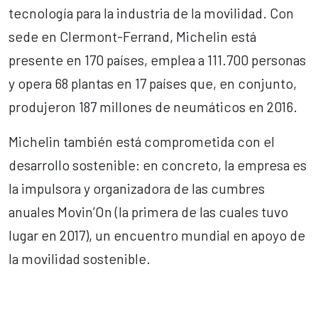
tecnología para la industria de la movilidad. Con
sede en Clermont-Ferrand, Michelin está
presente en 170 países, emplea a 111.700 personas
y opera 68 plantas en 17 países que, en conjunto,
produjeron 187 millones de neumáticos en 2016.
Michelin también está comprometida con el
desarrollo sostenible: en concreto, la empresa es
la impulsora y organizadora de las cumbres
anuales Movin’On (la primera de las cuales tuvo
lugar en 2017), un encuentro mundial en apoyo de
la movilidad sostenible.