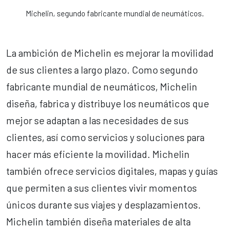
Michelin, segundo fabricante mundial de neumáticos.
La ambición de Michelin es mejorar la movilidad
de sus clientes a largo plazo. Como segundo
fabricante mundial de neumáticos, Michelin
diseña, fabrica y distribuye los neumáticos que
mejor se adaptan a las necesidades de sus
clientes, así como servicios y soluciones para
hacer más eficiente la movilidad. Michelin
también ofrece servicios digitales, mapas y guías
que permiten a sus clientes vivir momentos
únicos durante sus viajes y desplazamientos.
Michelin también diseña materiales de alta